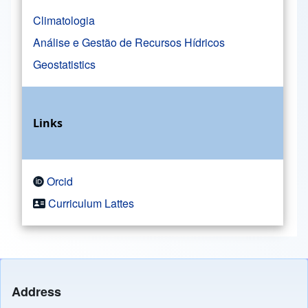
Climatologia
Análise e Gestão de Recursos Hídricos
Geostatistics
Links
Orcid
Curriculum Lattes
Address