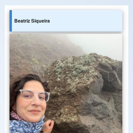
Beatriz Siqueira