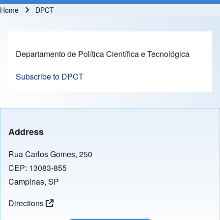
Home
DPCT
Breadcrumb
Departamento de Política Científica e Tecnológica
Subscribe to DPCT
Address
Rua Carlos Gomes, 250
CEP: 13083-855
Campinas, SP
Directions