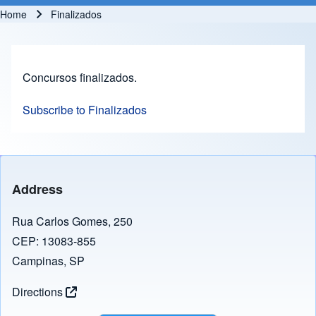
Home
Finalizados
Breadcrumb
Concursos finalizados.
Subscribe to Finalizados
Address
Rua Carlos Gomes, 250
CEP: 13083-855
Campinas, SP
Directions