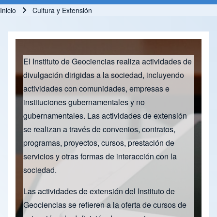
Inicio
Cultura y Extensión
Ruta de navegación
El Instituto de Geociencias realiza actividades de
divulgación dirigidas a la sociedad, incluyendo
actividades con comunidades, empresas e
instituciones gubernamentales y no
gubernamentales. Las actividades de extensión
se realizan a través de convenios, contratos,
programas, proyectos, cursos, prestación de
servicios y otras formas de interacción con la
sociedad.
Las actividades de extensión del Instituto de
Geociencias se refieren a la oferta de cursos de