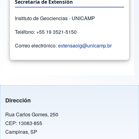
Secretaría de Extensión
Instituto de Geociencias - UNICAMP
Teléfono: +55 19 3521-5150
Correo electrónico:
extensaoig@unicamp.br
Dirección
Rua Carlos Gomes, 250
CEP: 13083-855
Campinas, SP