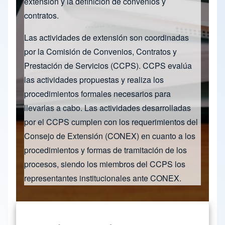
extensión y la definición de convenios y
contratos.
Las actividades de extensión son coordinadas
por la Comisión de Convenios, Contratos y
Prestación de Servicios (CCPS). CCPS evalúa
las actividades propuestas y realiza los
procedimientos formales necesarios para
llevarlas a cabo. Las actividades desarrolladas
por el CCPS cumplen con los requerimientos del
Consejo de Extensión (CONEX) en cuanto a los
procedimientos y formas de tramitación de los
procesos, siendo los miembros del CCPS los
representantes institucionales ante CONEX.