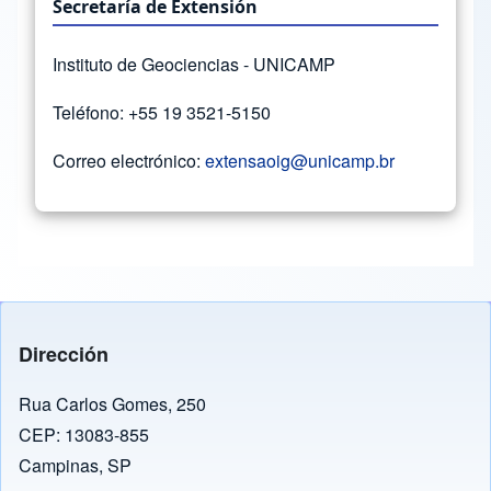
Secretaría de Extensión
Instituto de Geociencias - UNICAMP
Teléfono: +55 19 3521-5150
Correo electrónico:
extensaoig@unicamp.br
Dirección
Rua Carlos Gomes, 250
CEP: 13083-855
Campinas, SP