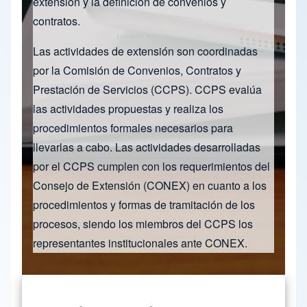
extensión y la definición de convenios y
contratos.
Las actividades de extensión son coordinadas
por la Comisión de Convenios, Contratos y
Prestación de Servicios (CCPS). CCPS evalúa
las actividades propuestas y realiza los
procedimientos formales necesarios para
llevarlas a cabo. Las actividades desarrolladas
por el CCPS cumplen con los requerimientos del
Consejo de Extensión (CONEX) en cuanto a los
procedimientos y formas de tramitación de los
procesos, siendo los miembros del CCPS los
representantes institucionales ante CONEX.