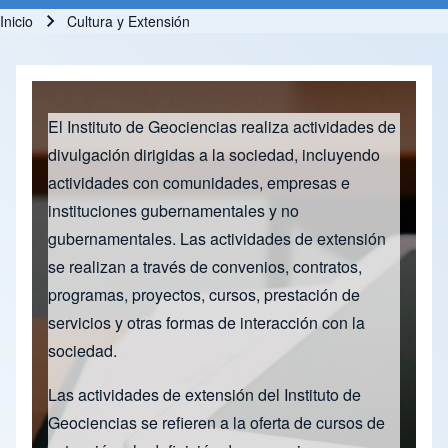
Inicio
Cultura y Extensión
Ruta de navegación
El Instituto de Geociencias realiza actividades de
divulgación dirigidas a la sociedad, incluyendo
actividades con comunidades, empresas e
instituciones gubernamentales y no
gubernamentales. Las actividades de extensión
se realizan a través de convenios, contratos,
programas, proyectos, cursos, prestación de
servicios y otras formas de interacción con la
sociedad.
Las actividades de extensión del Instituto de
Geociencias se refieren a la oferta de cursos de