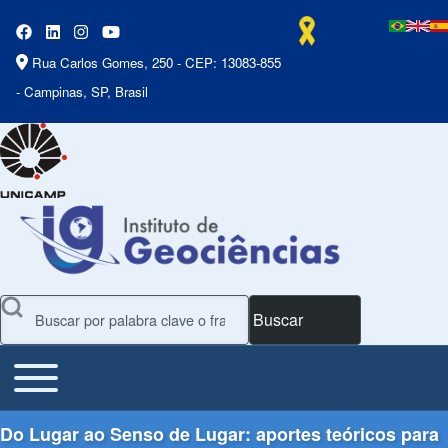
Rua Carlos Gomes, 250 - CEP: 13083-855
- Campinas, SP, Brasil
Buscar
Toggle main menu
Main Menu
Do Lugar ao Senso de Lugar: aportes teóricos para