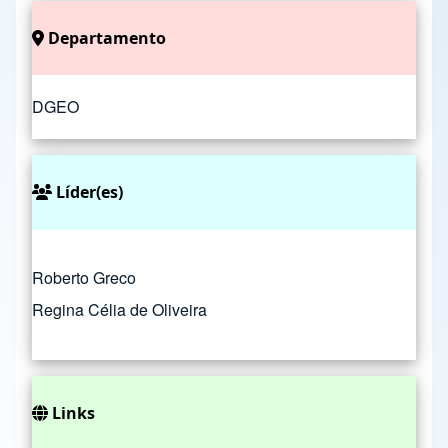
Departamento
DGEO
Líder(es)
Roberto Greco
Regina Célia de Oliveira
Links