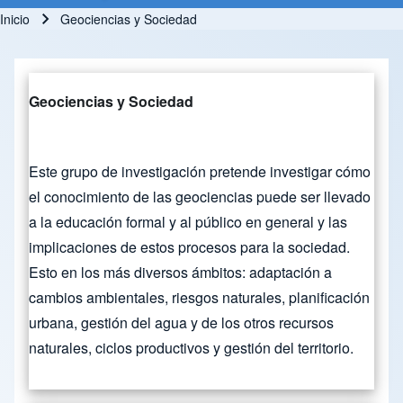
Inicio
Geociencias y Sociedad
Ruta de navegación
Geociencias y Sociedad
Este grupo de investigación pretende investigar cómo
el conocimiento de las geociencias puede ser llevado
a la educación formal y al público en general y las
implicaciones de estos procesos para la sociedad.
Esto en los más diversos ámbitos: adaptación a
cambios ambientales, riesgos naturales, planificación
urbana, gestión del agua y de los otros recursos
naturales, ciclos productivos y gestión del territorio.