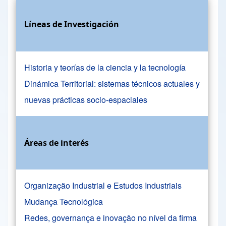
Líneas de Investigación
Historia y teorías de la ciencia y la tecnología
Dinámica Territorial: sistemas técnicos actuales y
nuevas prácticas socio-espaciales
Áreas de interés
Organização Industrial e Estudos Industriais
Mudança Tecnológica
Redes, governança e inovação no nível da firma