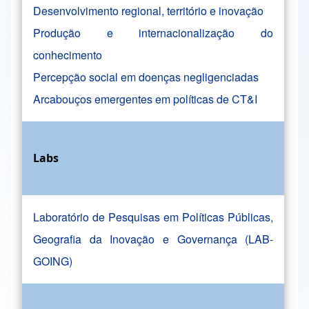
Desenvolvimento regional, território e inovação
Produção e internacionalização do
conhecimento
Percepção social em doenças negligenciadas
Arcabouços emergentes em políticas de CT&I
Labs
Laboratório de Pesquisas em Políticas Públicas,
Geografia da Inovação e Governança (LAB-
GOING)