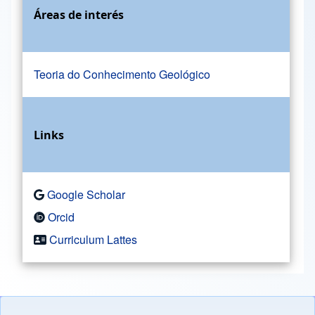
Áreas de interés
Teoria do Conhecimento Geológico
Links
Google Scholar
Orcid
Curriculum Lattes