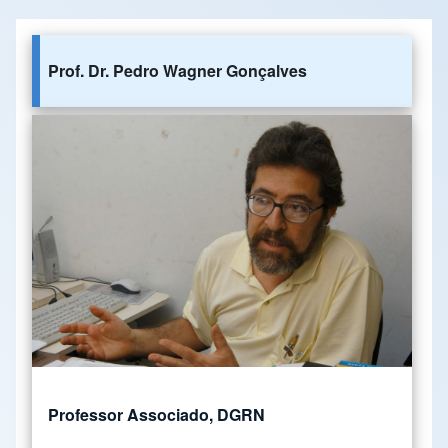
Prof. Dr. Pedro Wagner Gonçalves
Professor Associado, DGRN