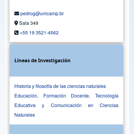
pedrog@unicamp.br
Sala 349
+55 19 3521-4562
Líneas de Investigación
Historia y filosofía de las ciencias naturales
Educación, Formación Docente, Tecnología
Educativa y Comunicación en Ciencias
Naturales