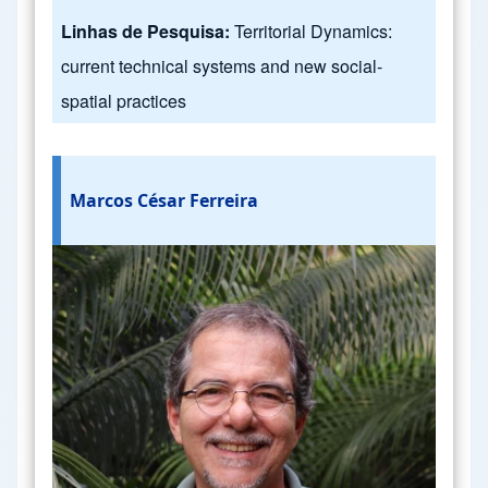
Linhas de Pesquisa:
Territorial Dynamics:
current technical systems and new social-
spatial practices
Marcos César Ferreira