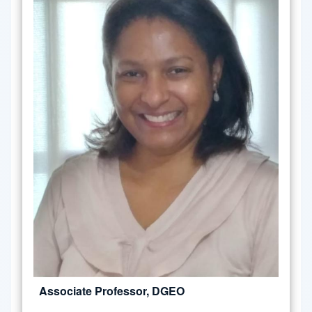
Associate Professor, DGEO