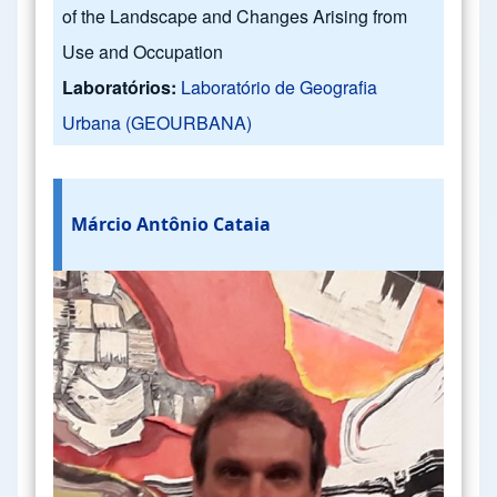
of the Landscape and Changes Arising from
Use and Occupation
Laboratórios:
Laboratório de Geografia
Urbana (GEOURBANA)
Márcio Antônio Cataia