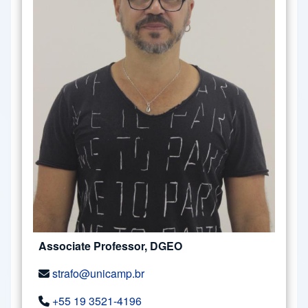
Associate Professor, DGEO
strafo@unicamp.br
+55 19 3521-4196