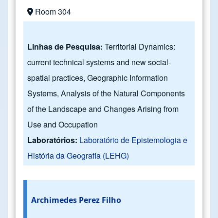
Room 304
Linhas de Pesquisa:
Territorial Dynamics:
current technical systems and new social-
spatial practices, Geographic Information
Systems, Analysis of the Natural Components
of the Landscape and Changes Arising from
Use and Occupation
Laboratórios:
Laboratório de Epistemologia e
História da Geografia (LEHG)
Archimedes Perez Filho