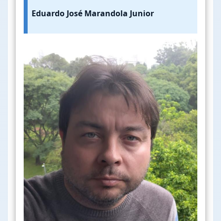
Eduardo José Marandola Junior