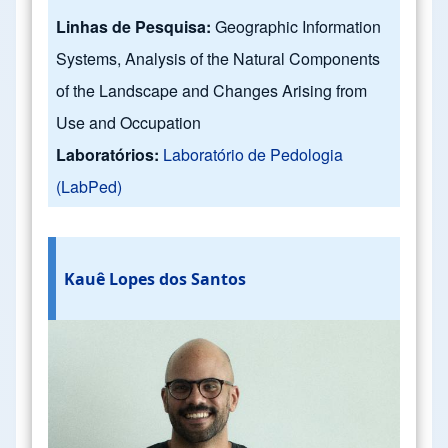
Linhas de Pesquisa:
Geographic Information
Systems, Analysis of the Natural Components
of the Landscape and Changes Arising from
Use and Occupation
Laboratórios:
Laboratório de Pedologia
(LabPed)
Kauê Lopes dos Santos