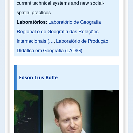
current technical systems and new social-
spatial practices
Laboratórios:
Laboratório de Geografia
Regional e de Geografia das Relações
Internacionais (…
,
Laboratório de Produção
Didática em Geografia (LADIG)
Edson Luis Bolfe