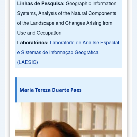
Linhas de Pesquisa:
Geographic Information
Systems, Analysis of the Natural Components
of the Landscape and Changes Arising from
Use and Occupation
Laboratórios:
Laboratório de Análise Espacial
e Sistemas de Informação Geográfica
(LAESIG)
Maria Tereza Duarte Paes