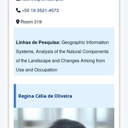
+55 19 3521-4573
Room 319
Linhas de Pesquisa:
Geographic Information
Systems, Analysis of the Natural Components
of the Landscape and Changes Arising from
Use and Occupation
Regina Célia de Oliveira