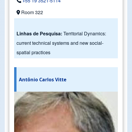
+55 19 3521-5114
Room 322
Linhas de Pesquisa:
Territorial Dynamics:
current technical systems and new social-
spatial practices
Antônio Carlos Vitte