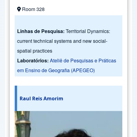
Room 328
Linhas de Pesquisa:
Territorial Dynamics:
current technical systems and new social-
spatial practices
Laboratórios:
Ateliê de Pesquisas e Práticas
em Ensino de Geografia (APEGEO)
Raul Reis Amorim