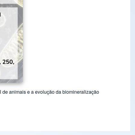
ial de animais e a evolução da biomineralização