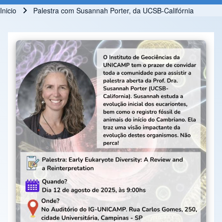
Inicio
Palestra com Susannah Porter, da UCSB-Califórnia
Ruta de navegación