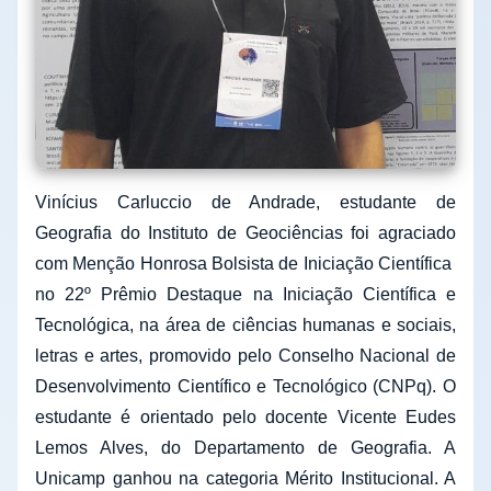
Vinícius Carluccio de Andrade, estudante de
Geografia do Instituto de Geociências foi agraciado
com Menção Honrosa Bolsista de Iniciação Científica
no 22º Prêmio Destaque na Iniciação Científica e
Tecnológica, na área de ciências humanas e sociais,
letras e artes, promovido pelo Conselho Nacional de
Desenvolvimento Científico e Tecnológico (CNPq). O
estudante é orientado pelo docente Vicente Eudes
Lemos Alves, do Departamento de Geografia. A
Unicamp ganhou na categoria Mérito Institucional. A