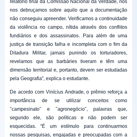
relatório final da Comissão Nacional da Verdade, nós
nos debruçamos sobre aquilo que a documentação
não conseguiu apreender. Verificamos a continuidade
da violência no campo, nítida através dos conflitos
fundiários e dos assassinatos. Para além de uma
justiça de transição falha e incompleta com o fim da
Ditadura Militar, jamais punindo os torturadores,
revelamos que as barbáries tiveram e têm uma
dimensão territorial e, portanto, devem ser estudadas
pela Geografia”, explica o estudante.
De acordo com Vinícius Andrade, o prêmio reforça a
importância de se utilizar conceitos como
"campesinato" e "agronegócio", palavras que,
segundo ele, são políticas e não podem ser
esquecidas. “É um estímulo para continuarmos
nossas pesquisas, engajadas e preocupadas com a