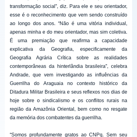
transformação social”, diz. Para ele e seu orientador,
esse é o reconhecimento que vem sendo construído
ao longo dos anos. “Não é uma vitória individual,
apenas minha e do meu orientador, mas sim coletiva.
É uma premiação que reafirma a capacidade
explicativa da Geografia, especificamente da
Geografia Agrária Crítica sobre as realidades
contemporâneas da hinterlândia brasileira”, celebra
Andrade, que vem investigando as influências da
Guerrilha do Araguaia no contexto histórico da
Ditadura Militar Brasileira e seus reflexos nos dias de
hoje sobre o sindicalismo e os conflitos rurais na
região da Amazônia Oriental, bem como no resgate
da memória dos combatentes da guerrilha.
“Somos profundamente gratos ao CNPq. Sem seu