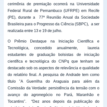
cerimônia de premiação ocorrerá na Universidade
Federal Rural de Pernambuco (UFRPE) em Recife
(PE), durante a 77ª Reunião Anual da Sociedade
Brasileira para o Progresso da Ciência (SBPC), a ser
realizada entre 13 e 19 de julho.
O Prêmio Destaque na Iniciação Científica e
Tecnológica, concedido anualmente, laureia
estudantes de graduação bolsistas de iniciação
científica e tecnológica do CNPq que tenham se
destacado sob os aspectos de relevância e qualidade
do relatório final. A pesquisa de Andrade tem como
título "A Guerrilha do Araguaia para além da
Comissão da Verdade: persistência da tensão com o
avanço do agronegócio no Pará, Maranhão e
Tocantins". “Dez anos depois da publicação do