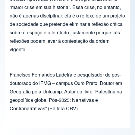
“maior crise em sua história”. Essa crise, no entanto,
não é apenas disciplinar: ela é o reflexo de um projeto
de sociedade que pretende eliminar a reflexão crítica
sobre o espaço e o território, justamente porque tais
reflexões podem levar à contestação da ordem
vigente.
Francisco Fernandes Ladeira é pesquisador de pós-
doutorado do IFMG – campus Ouro Preto. Doutor em
Geografia pela Unicamp. Autor do livro “Palestina na
geopolítica global Pós-2023: Narrativas e
Contranarrativas” (Editora CRV)