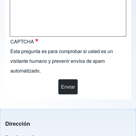
CAPTCHA
Esta pregunta es para comprobar si usted es un
visitante humano y prevenir envíos de spam
automatizado.
Dirección