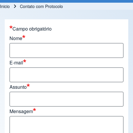
Inicio
Contato com Protocolo
Ruta de navegación
Campo obrigatório
Nome
E-mail
Assunto
Mensagem