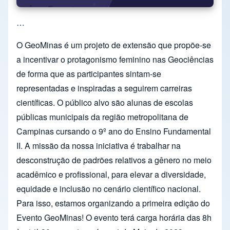
…
O GeoMinas é um projeto de extensão que propõe-se
a incentivar o protagonismo feminino nas Geociências
de forma que as participantes sintam-se
representadas e inspiradas a seguirem carreiras
científicas. O público alvo são alunas de escolas
públicas municipais da região metropolitana de
Campinas cursando o 9º ano do Ensino Fundamental
II. A missão da nossa iniciativa é trabalhar na
desconstrução de padrões relativos a gênero no meio
acadêmico e profissional, para elevar a diversidade,
equidade e inclusão no cenário científico nacional.
Para isso, estamos organizando a primeira edição do
Evento GeoMinas! O evento terá carga horária das 8h