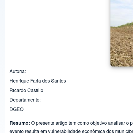
Autoria
Henrique Faria dos Santos
Ricardo Castillo
Departamento
DGEO
Resumo:
O presente artigo tem como objetivo analisar o
evento resulta em vulnerabilidade econômica dos municíp