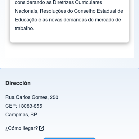
considerando as Diretrizes Curriculares
Nacionais, Resoluções do Conselho Estadual de
Educação e as novas demandas do mercado de
trabalho.
Dirección
Rua Carlos Gomes, 250
CEP: 13083-855
Campinas, SP
¿Cómo llegar?