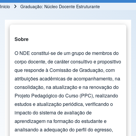
Inicio
Graduação: Núcleo Docente Estruturante
Ruta de navegación
Sobre
O NDE constitui-se de um grupo de membros do
corpo docente, de caráter consultivo e propositivo
que responde à Comissão de Graduação, com
atribuições acadêmicas de acompanhamento, na
consolidação, na atualização e na renovação do
Projeto Pedagógico do Curso (PPC), realizando
estudos e atualização periódica, verificando o
impacto do sistema de avaliação de
aprendizagem na formação do estudante e
analisando a adequação do perfil do egresso,