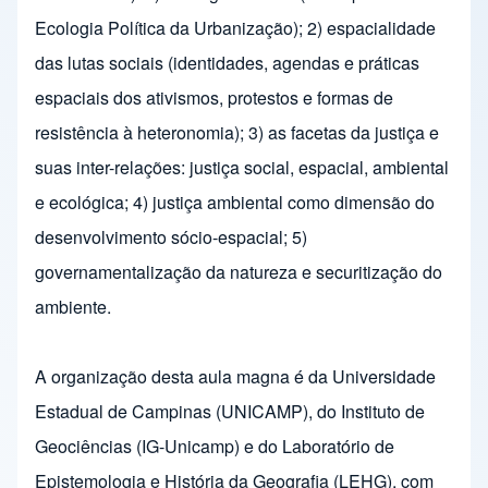
Ecologia Política da Urbanização); 2) espacialidade
das lutas sociais (identidades, agendas e práticas
espaciais dos ativismos, protestos e formas de
resistência à heteronomia); 3) as facetas da justiça e
suas inter-relações: justiça social, espacial, ambiental
e ecológica; 4) justiça ambiental como dimensão do
desenvolvimento sócio-espacial; 5)
governamentalização da natureza e securitização do
ambiente.
A organização desta aula magna é da Universidade
Estadual de Campinas (UNICAMP), do Instituto de
Geociências (IG-Unicamp) e do Laboratório de
Epistemologia e História da Geografia (LEHG), com