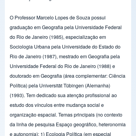
O Professor Marcelo Lopes de Souza possui
graduação em Geografia pela Universidade Federal
do Rio de Janeiro (1985), especialização em
Sociologia Urbana pela Universidade do Estado do
Rio de Janeiro (1987), mestrado em Geografia pela
Universidade Federal do Rio de Janeiro (1988) e
doutorado em Geografia (área complementar: Ciência
Política) pela Universität Tübingen (Alemanha)
(1993). Tem dedicado sua atenção profissional ao
estudo dos vínculos entre mudança social e
organização espacial. Temas principais (no contexto
da linha de pesquisa Espaço geográfico, heteronomia
e autonomia): 1) Ecologia Política (em especial