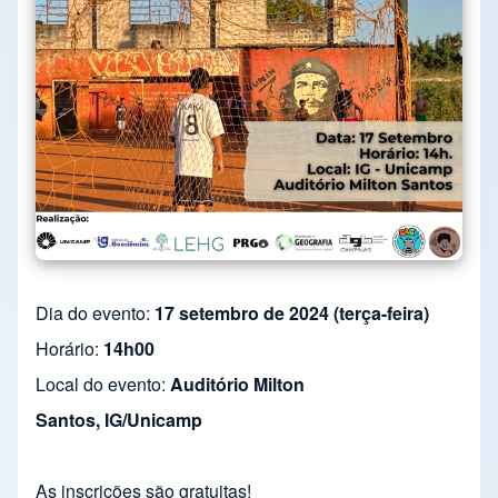
Dia do evento:
17 setembro de 2024 (terça-feira)
Horário:
14h00
Local do evento:
Auditório Milton
Santos, IG/Unicamp
As inscrições são gratuitas!