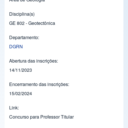
Disciplina(s)
GE 802 - Geotectônica
Departamento
DGRN
Abertura das inscrições
14/11/2023
Encerramento das inscrições
15/02/2024
Link
Concurso para Professor Titular