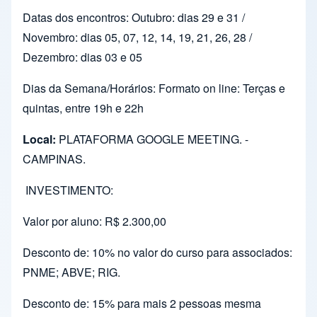
Datas dos encontros: Outubro: dias 29 e 31 /
Novembro: dias 05, 07, 12, 14, 19, 21, 26, 28 /
Dezembro: dias 03 e 05
Dias da Semana/Horários: Formato on line: Terças e
quintas, entre 19h e 22h
Local:
PLATAFORMA GOOGLE MEETING. -
CAMPINAS.
INVESTIMENTO:
Valor por aluno: R$ 2.300,00
Desconto de: 10% no valor do curso para associados:
PNME; ABVE; RIG.
Desconto de: 15% para mais 2 pessoas mesma