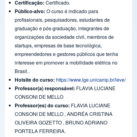
Certificação:
Certificado.
Público-alvo:
O curso é indicado para
profissionais, pesquisadores, estudantes de
graduação e pós-graduação, integrantes de
organizações da sociedade civil, membros de
startups, empresas de base tecnológica,
empreendedores e gestores públicos que tenha
interesse em promover a mobilidade elétrica no
Brasil..
Hotsite do curso:
https://www.ige.unicamp.br/leve/
Professor(a) responsável:
FLAVIA LUCIANE
CONSONI DE MELLO
Professor(es) do curso:
FLAVIA LUCIANE
CONSONI DE MELLO , ANDRÉA CRISTINA
OLIVEIRA GOZETTO , BRUNO ADRIANO
PORTELA FERREIRA.