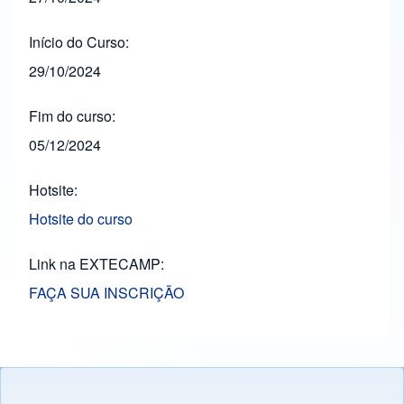
Início do Curso
29/10/2024
Fim do curso
05/12/2024
Hotsite
Hotsite do curso
Link na EXTECAMP
FAÇA SUA INSCRIÇÃO