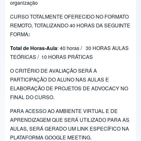
organização
CURSO TOTALMENTE OFERECIDO NO FORMATO
REMOTO, TOTALIZANDO 40 HORAS DA SEGUINTE
FORMA
:
Total de Horas-Aula
: 40 horas /
30 HORAS AULAS
TEÓRICAS / 10 HORAS PRÁTICAS
O CRITÉRIO DE AVALIAÇÃO SERÁ A
PARTICIPAÇÃO DO ALUNO NAS AULAS E
ELABORAÇÃO DE PROJETOS DE ADVOCACY NO
FINAL DO CURSO.
PARA ACESSO AO AMBIENTE VIRTUAL E DE
APRENDIZAGEM QUE SERÁ UTILIZADO PARA AS
AULAS, SERÁ GERADO UM LINK ESPECÍFICO NA
PLATAFORMA GOOGLE MEETING.