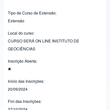
Tipo de Curso de Extensão
Extensão
Local do curso
CURSO SERÁ ON LINE INSTITUTO DE
GEOCIÊNCIAS
Inscrição Aberta
✖
Início das Inscrições
20/09/2024
Fim das Inscrições
27/10/2024