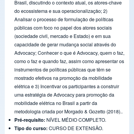
Brasil, discutindo o contexto atual, os atores-chave
do ecossistema e sua operacionalização; 2)
Analisar o processo de formulação de políticas
públicas com foco no papel dos atores sociais
(sociedade civil, mercado e Estado) e em sua
capacidade de gerar mudança social através do
Advocacy; Conhecer o que é Advocacy, quem o faz,
como o faz e quando faz, assim como apresentar os
instrumentos de políticas públicas que têm se
mostrado efetivos na promoção da mobilidade
elétrica e 3) Incentivar os participantes a construir
uma estratégia de Advocacy para promoção da
mobilidade elétrica no Brasil a partir da
metodologia criada por Morgado & Gozetto (2018)..
Pré-requisito:
NÍVEL MÉDIO COMPLETO.
Tipo do curso:
CURSO DE EXTENSÃO.