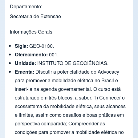
Departamento
Secretaria de Extensão
Informações Gerais
Sigla:
GEO-0130.
Oferecimento:
001.
Unidade:
INSTITUTO DE GEOCIÊNCIAS.
Ementa:
Discutir a potencialidade do Advocacy
para promover a mobilidade elétrica no Brasil e
inseri-la na agenda governamental. O curso está
estruturado em três blocos, a saber: 1) Conhecer o
ecossistema da mobilidade elétrica, seus alcances
e limites, assim como desafios e boas práticas em
perspectiva comparada; Compreender as
condições para promover a mobilidade elétrica no