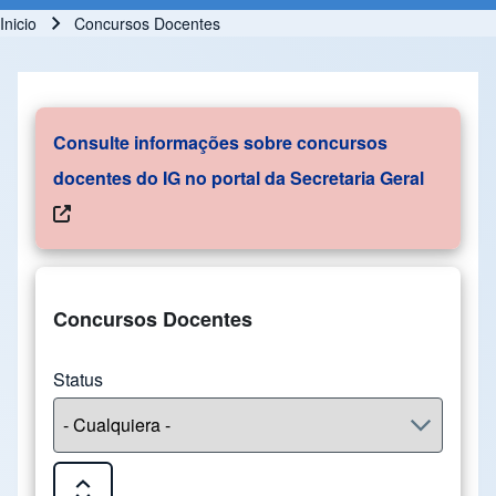
Inicio
Concursos Docentes
Ruta de navegación
Consulte informações sobre concursos
docentes do IG no portal da Secretaria Geral
Concursos Docentes
Status
Expand or Collapse all sections