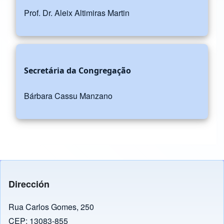
Prof. Dr. Aleix Altimiras Martin
Secretária da Congregação
Bárbara Cassu Manzano
Dirección
Rua Carlos Gomes, 250
CEP: 13083-855