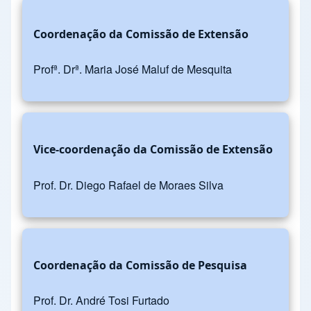
Coordenação da Comissão de Extensão
Profª. Drª. Maria José Maluf de Mesquita
Vice-coordenação da Comissão de Extensão
Prof. Dr. Diego Rafael de Moraes Silva
Coordenação da Comissão de Pesquisa
Prof. Dr. André Tosi Furtado