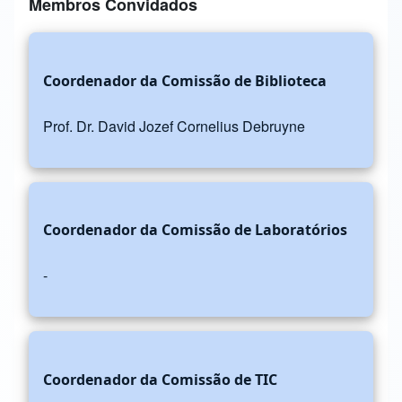
Membros Convidados
Coordenador da Comissão de Biblioteca
Prof. Dr. David Jozef Cornelius Debruyne
Coordenador da Comissão de Laboratórios
-
Coordenador da Comissão de TIC