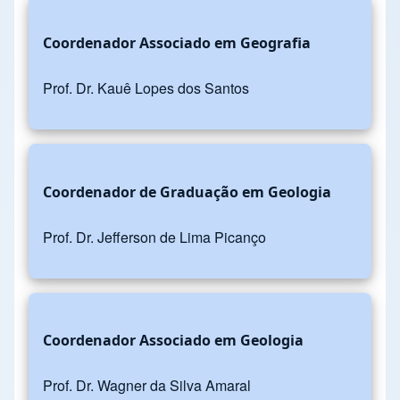
Coordenador Associado em Geografia
Prof. Dr. Kauê Lopes dos Santos
Coordenador de Graduação em Geologia
Prof. Dr. Jefferson de Lima Picanço
Coordenador Associado em Geologia
Prof. Dr. Wagner da Silva Amaral