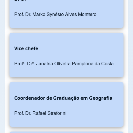
Prof. Dr. Marko Synésio Alves Monteiro
Vice-chefe
Profª. Drª. Janaina Oliveira Pamplona da Costa
Coordenador de Graduação em Geografia
Prof. Dr. Rafael Straforini