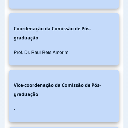
Coordenação da Comissão de Pós-
graduação
Prof. Dr. Raul Reis Amorim
Vice-coordenação da Comissão de Pós-
graduação
-