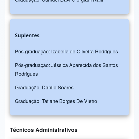
Suplentes
Pós-graduação: Izabella de Oliveira Rodrigues
Pós-graduação: Jéssica Aparecida dos Santos
Rodrigues
Graduação: Danilo Soares
Graduação: Tatiane Borges De Vietro
Técnicos Administrativos