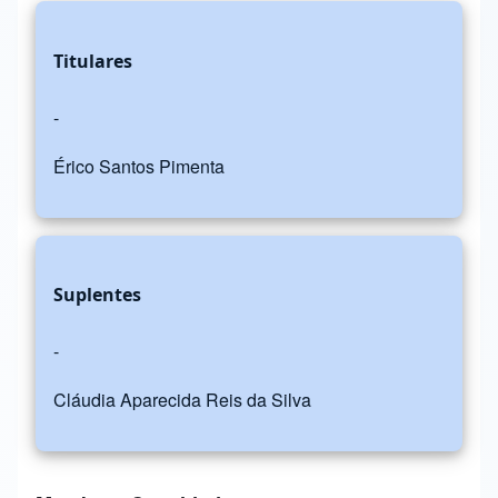
Titulares
-
Érico Santos Pimenta
Suplentes
-
Cláudia Aparecida Reis da Silva