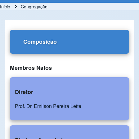
Inicio
Congregação
Ruta de navegación
Composição
Membros Natos
Diretor
Prof. Dr. Emilson Pereira Leite