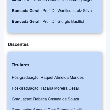
Bancada Geral
- Prof. Dr. Wanilson Luiz Silva
Bancada Geral
- Prof. Dr. Giorgio Basilici
Discentes
Titulares
Pós-graduação: Raquel Almeida Mendes
Pós-graduação: Tatiana Moreira Cézar
Graduação: Rebeca Cristina de Souza
Graduação: Samuel Davi Giorgiani Nalli