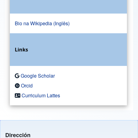
Bio na Wikipedia (Inglês)
Links
Google Scholar
Orcid
Curriculum Lattes
Dirección