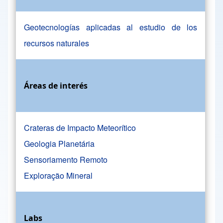
Geotecnologías aplicadas al estudio de los
recursos naturales
Áreas de interés
Crateras de Impacto Meteorítico
Geologia Planetária
Sensoriamento Remoto
Exploração Mineral
Labs