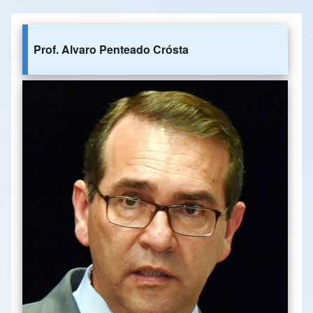
Prof. Alvaro Penteado Crósta