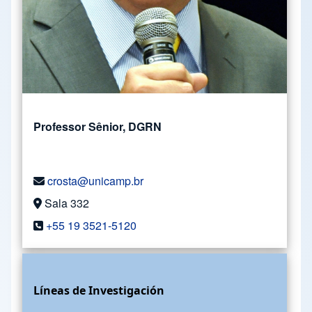
Professor Sênior, DGRN
crosta@unicamp.br
Sala 332
+55 19 3521-5120
Líneas de Investigación