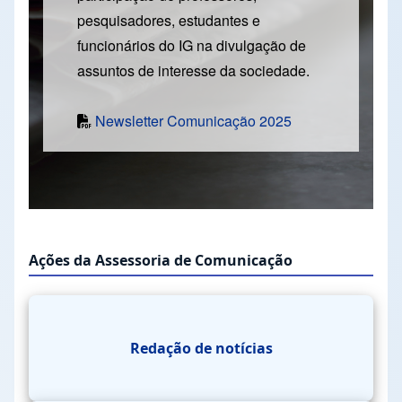
pesquisadores, estudantes e
funcionários do IG na divulgação de
assuntos de interesse da sociedade.
Newsletter Comunicação 2025
Ações da Assessoria de Comunicação
Redação de notícias