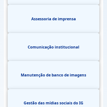
Assessoria de imprensa
Comunicação institucional
Manutenção de banco de imagens
Gestão das mídias sociais do IG