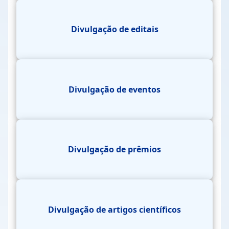
Divulgação de editais
Divulgação de eventos
Divulgação de prêmios
Divulgação de artigos científicos