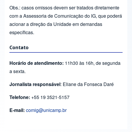
Obs.: casos omissos devem ser tratados diretamente
com a Assessoria de Comunicação do IG, que poderá
acionar a direção da Unidade em demandas
específicas.
Contato
Horário de atendimento:
11h30 às 16h, de segunda
a sexta.
Jornalista responsável
: Eliane da Fonseca Daré
Telefone:
+55 19 3521-5157
E-mail:
comig@unicamp.br