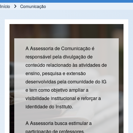
Início
Comunicação
Trilha de navegação
A Assessoria de Comunicação é
responsável pela divulgação de
conteúdo relacionado às atividades de
ensino, pesquisa e extensão
desenvolvidas pela comunidade do IG
e tem como objetivo ampliar a
visibilidade institucional e reforçar a
identidade do Instituto.
A Assessoria busca estimular a
participação de professores,