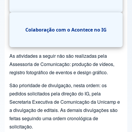
Colaboração com o Acontece no IG
As atividades a seguir não são realizadas pela
Assessoria de Comunicação: produção de vídeos,
registro fotográfico de eventos e design gráfico.
São prioridade de divulgação, nesta ordem: os
pedidos solicitados pela direção do IG, pela
Secretaria Executiva de Comunicação da Unicamp e
a divulgação de editais. As demais divulgações são
feitas seguindo uma ordem cronológica de
solicitação.