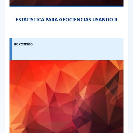
ESTATISTICA PARA GEOCIENCIAS USANDO R
#extensão