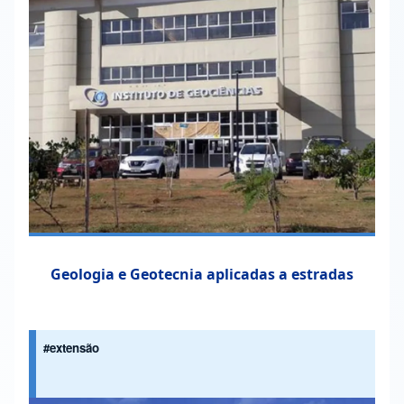
Geologia e Geotecnia aplicadas a estradas
#extensão