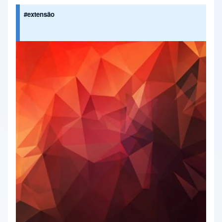
#extensão