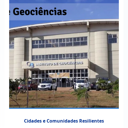
Cidades e Comunidades Resilientes