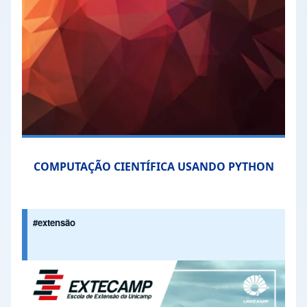
COMPUTAÇÃO CIENTÍFICA USANDO PYTHON
#extensão