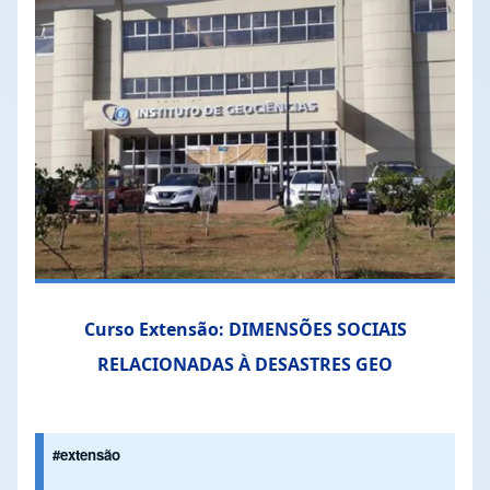
Curso Extensão: DIMENSÕES SOCIAIS
RELACIONADAS À DESASTRES GEO
#extensão