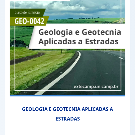
GEOLOGIA E GEOTECNIA APLICADAS A
ESTRADAS