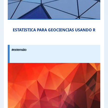
ESTATISTICA PARA GEOCIENCIAS USANDO R
#extensão