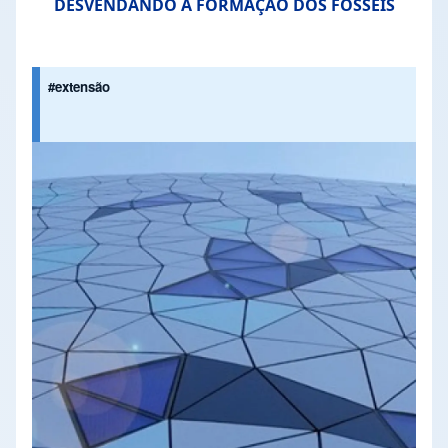
DESVENDANDO A FORMAÇÃO DOS FÓSSEIS
#extensão