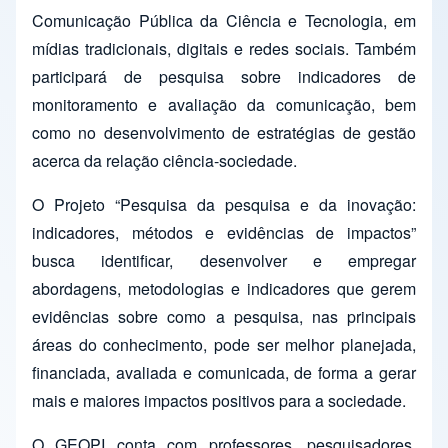
Comunicação Pública da Ciência e Tecnologia, em
mídias tradicionais, digitais e redes sociais. Também
participará de pesquisa sobre indicadores de
monitoramento e avaliação da comunicação, bem
como no desenvolvimento de estratégias de gestão
acerca da relação ciência-sociedade.
O Projeto “Pesquisa da pesquisa e da inovação:
indicadores, métodos e evidências de impactos”
busca identificar, desenvolver e empregar
abordagens, metodologias e indicadores que gerem
evidências sobre como a pesquisa, nas principais
áreas do conhecimento, pode ser melhor planejada,
financiada, avaliada e comunicada, de forma a gerar
mais e maiores impactos positivos para a sociedade.
O GEOPI conta com professores, pesquisadores,