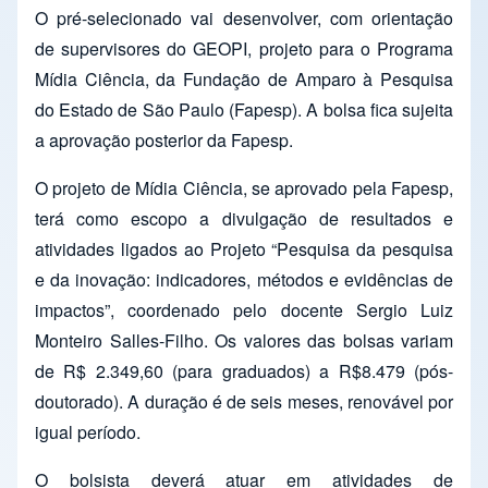
O pré-selecionado vai desenvolver, com orientação
de supervisores do GEOPI, projeto para o Programa
Mídia Ciência, da Fundação de Amparo à Pesquisa
do Estado de São Paulo (Fapesp). A bolsa fica sujeita
a aprovação posterior da Fapesp.
O projeto de Mídia Ciência, se aprovado pela Fapesp,
terá como escopo a divulgação de resultados e
atividades ligados ao Projeto “Pesquisa da pesquisa
e da inovação: indicadores, métodos e evidências de
impactos”, coordenado pelo docente Sergio Luiz
Monteiro Salles-Filho. Os valores das bolsas variam
de R$ 2.349,60 (para graduados) a R$8.479 (pós-
doutorado). A duração é de seis meses, renovável por
igual período.
O bolsista deverá atuar em atividades de