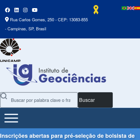
Rua Carlos Gomes, 250 - CEP: 13083-855
- Campinas, SP, Brasil
Buscar
Toggle main menu
Main Menu
Inscrições abertas para pré-seleção de bolsista de