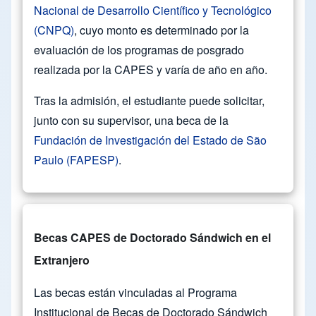
Nacional de Desarrollo Científico y Tecnológico
(CNPQ)
, cuyo monto es determinado por la
evaluación de los programas de posgrado
realizada por la CAPES y varía de año en año.
Tras la admisión, el estudiante puede solicitar,
junto con su supervisor, una beca de la
Fundación de Investigación del Estado de São
Paulo (FAPESP)
.
Becas CAPES de Doctorado Sándwich en el
Extranjero
Las becas están vinculadas al Programa
Institucional de Becas de Doctorado Sándwich