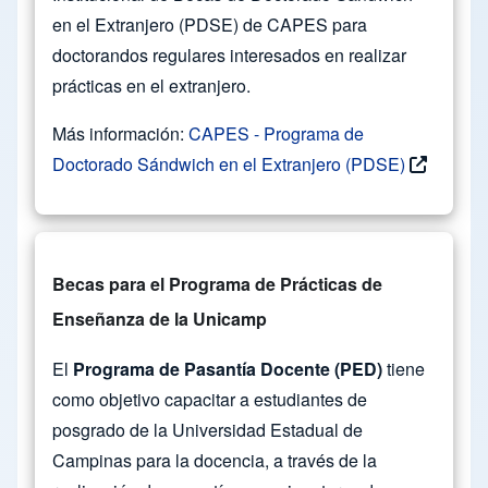
en el Extranjero (PDSE) de CAPES para
doctorandos regulares interesados en realizar
prácticas en el extranjero.
Más información:
CAPES - Programa de
Doctorado Sándwich en el Extranjero (PDSE)
Becas para el Programa de Prácticas de
Enseñanza de la Unicamp
El
Programa de Pasantía Docente (PED)
tiene
como objetivo capacitar a estudiantes de
posgrado de la Universidad Estadual de
Campinas para la docencia, a través de la