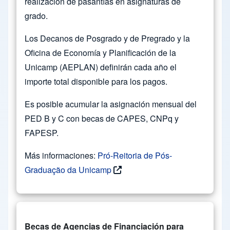
realización de pasantías en asignaturas de
grado.
Los Decanos de Posgrado y de Pregrado y la
Oficina de Economía y Planificación de la
Unicamp (AEPLAN) definirán cada año el
importe total disponible para los pagos.
Es posible acumular la asignación mensual del
PED B y C con becas de CAPES, CNPq y
FAPESP.
Más informaciones:
Pró-Reitoria de Pós-
Graduação da Unicamp
Becas de Agencias de Financiación para