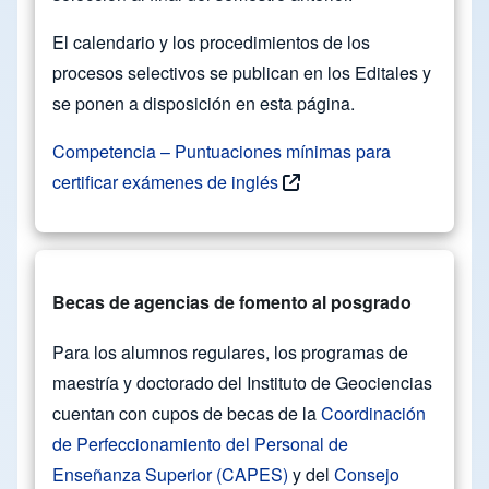
El calendario y los procedimientos de los
procesos selectivos se publican en los Editales y
se ponen a disposición en esta página.
Competencia – Puntuaciones mínimas para
certificar exámenes de inglés
Becas de agencias de fomento al posgrado
Para los alumnos regulares, los programas de
maestría y doctorado del Instituto de Geociencias
cuentan con cupos de becas de la
Coordinación
de Perfeccionamiento del Personal de
Enseñanza Superior (CAPES)
y del
Consejo