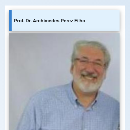
Prof. Dr. Archimedes Perez Filho