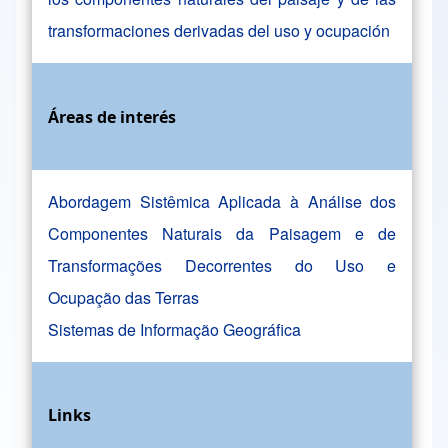
transformaciones derivadas del uso y ocupación
Áreas de interés
Abordagem Sistêmica Aplicada à Análise dos
Componentes Naturais da Paisagem e de
Transformações Decorrentes do Uso e
Ocupação das Terras
Sistemas de Informação Geográfica
Links