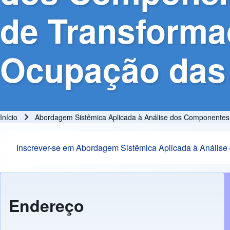
de Transforma
Ocupação das 
Início
Abordagem Sistêmica Aplicada à Análise dos Componentes
Trilha de navegação
Inscrever-se em Abordagem Sistêmica Aplicada à Anális
Endereço