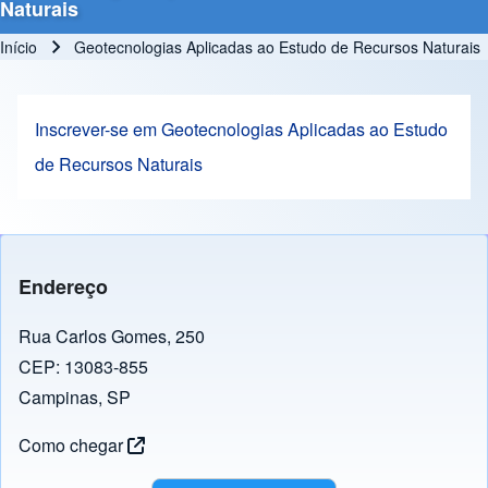
Naturais
Início
Geotecnologias Aplicadas ao Estudo de Recursos Naturais
Trilha de navegação
Inscrever-se em Geotecnologias Aplicadas ao Estudo
de Recursos Naturais
Endereço
Rua Carlos Gomes, 250
CEP: 13083-855
Campinas, SP
Como chegar