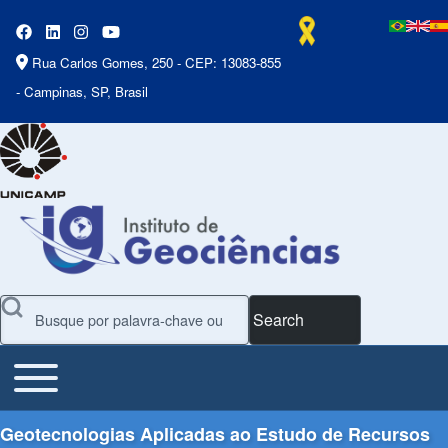
Rua Carlos Gomes, 250 - CEP: 13083-855
- Campinas, SP, Brasil
Search
Toggle main menu
Main Menu
Geotecnologias Aplicadas ao Estudo de Recursos