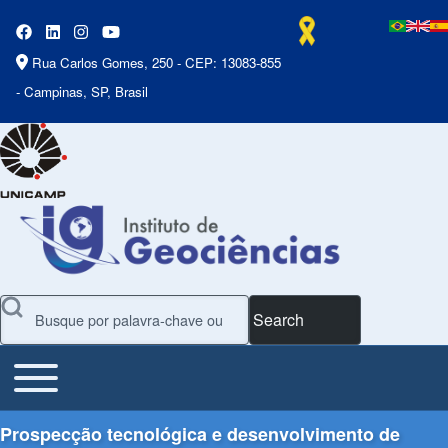
Rua Carlos Gomes, 250 - CEP: 13083-855
- Campinas, SP, Brasil
Search
Toggle main menu
Main Menu
Prospecção tecnológica e desenvolvimento de