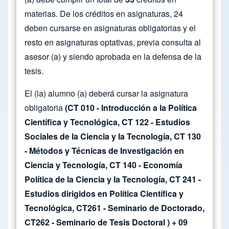
materias. De los créditos en asignaturas, 24
deben cursarse en asignaturas obligatorias y el
resto en asignaturas optativas, previa consulta al
asesor (a) y siendo aprobada en la defensa de la
tesis.
El (la) alumno (a) deberá cursar la asignatura
obligatoria
(CT 010 - Introducción a la Política
Científica y Tecnológica, CT 122 - Estudios
Sociales de la Ciencia y la Tecnología, CT 130
- Métodos y Técnicas de Investigación en
Ciencia y Tecnología, CT 140 - Economía
Política de la Ciencia y la Tecnología, CT 241 -
Estudios dirigidos en Política Científica y
Tecnológica, CT261 - Seminario de Doctorado,
CT262 - Seminario de Tesis Doctoral ) + 09