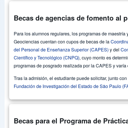
Becas de agencias de fomento al 
Para los alumnos regulares, los programas de maestría y 
Geociencias cuentan con cupos de becas de la
Coordin
del Personal de Enseñanza Superior (CAPES)
y del
Con
Científico y Tecnológico (CNPQ)
, cuyo monto es determi
programas de posgrado realizada por la CAPES y varía 
Tras la admisión, el estudiante puede solicitar, junto co
Fundación de Investigación del Estado de São Paulo 
Becas para el Programa de Prácti