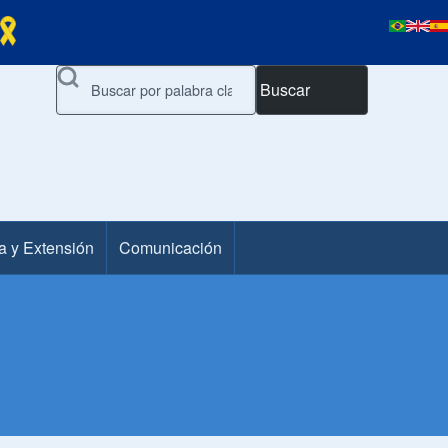
Buscar
a y Extensión
Comunicación