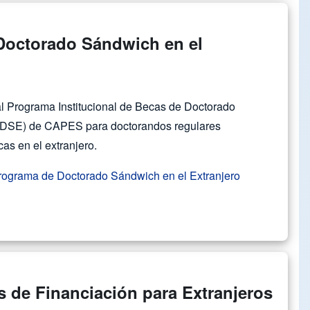
octorado Sándwich en el
l Programa Institucional de Becas de Doctorado
(PDSE) de CAPES para doctorandos regulares
cas en el extranjero.
ograma de Doctorado Sándwich en el Extranjero
 de Financiación para Extranjeros