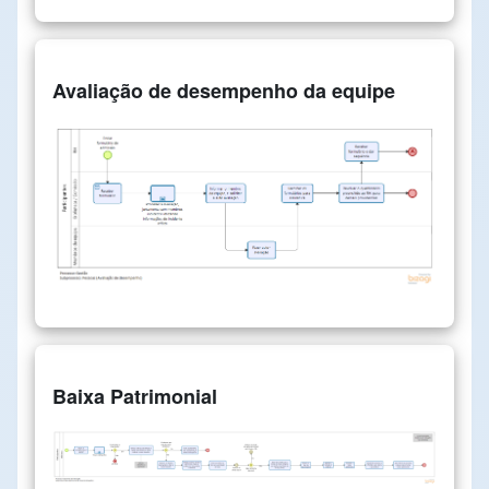
Avaliação de desempenho da equipe
Baixa Patrimonial