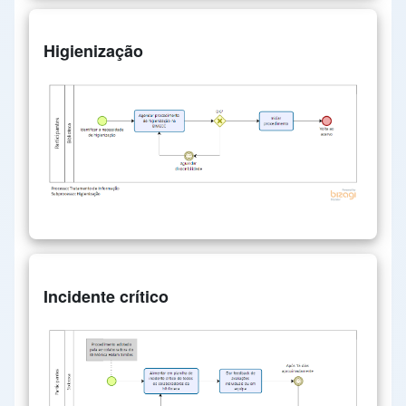
Higienização
Incidente crítico