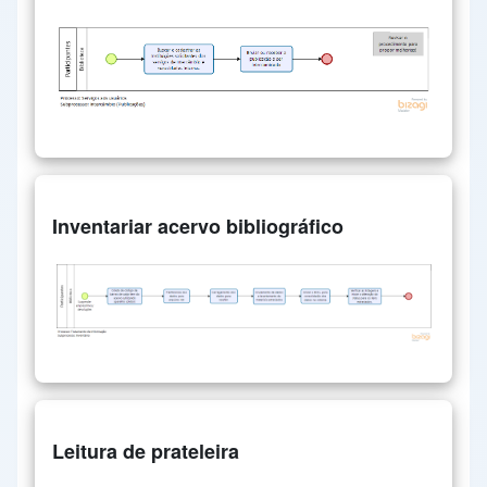
Inventariar acervo bibliográfico
Leitura de prateleira