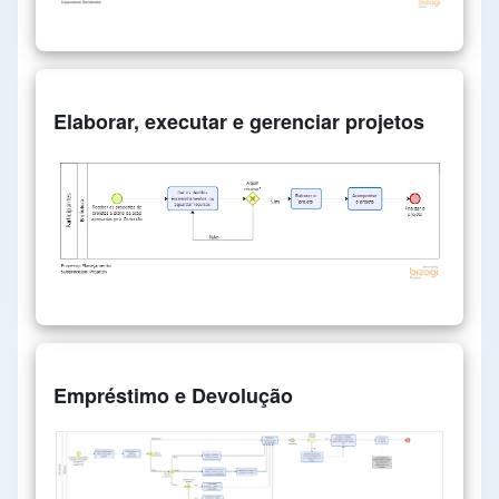
Elaborar, executar e gerenciar projetos
Empréstimo e Devolução