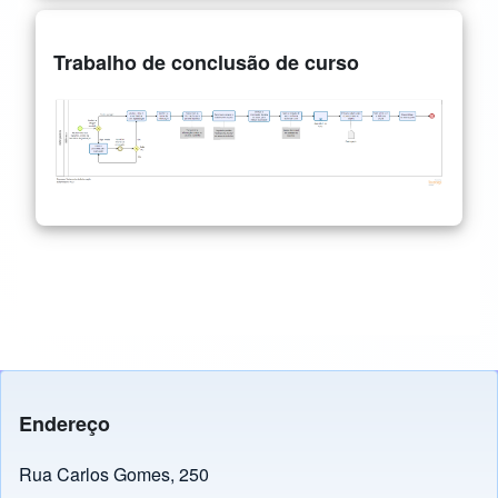
Trabalho de conclusão de curso
Endereço
Rua Carlos Gomes, 250