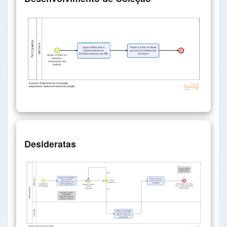
Desideratas