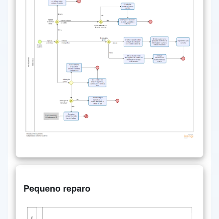
Pequeno reparo