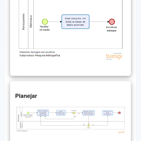
Planejar