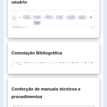
usuário
Comutação Bibliográfica
Confecção de manuais técnicos e
procedimentos