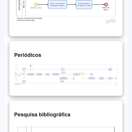
Periódicos
Pesquisa bibliográfica