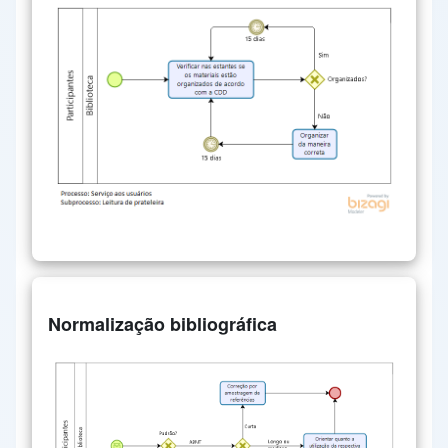
Normalização bibliográfica