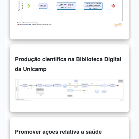
Produção científica na Biblioteca Digital
da Unicamp
Promover ações relativa a saúde