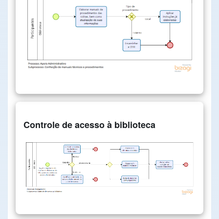
Controle de acesso à biblioteca