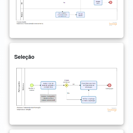
Seleção