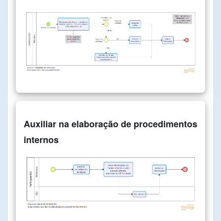
Auxiliar na elaboração de procedimentos
internos