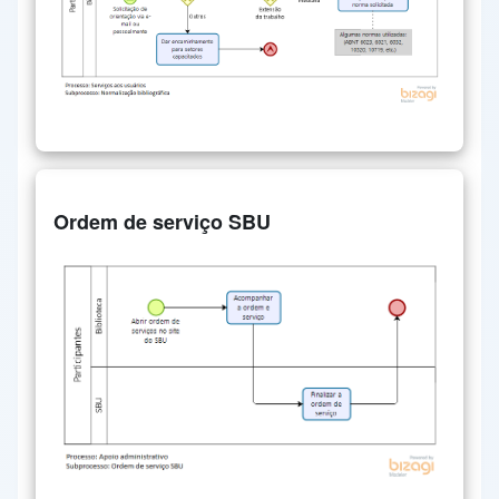
Ordem de serviço SBU