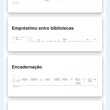
Empréstimo entre bibliotecas
Encadernação