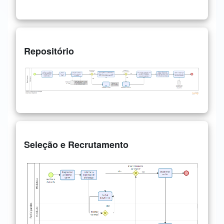
Repositório
Seleção e Recrutamento