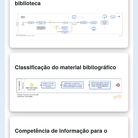
biblioteca
Classificação do material bibliográfico
Competência de informação para o