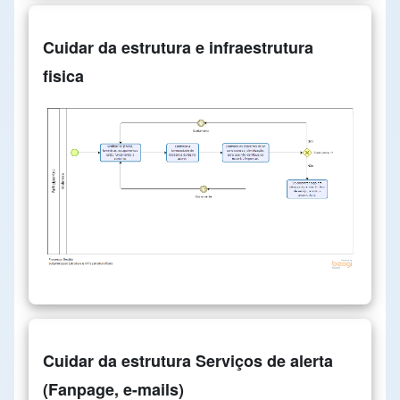
Cuidar da estrutura e infraestrutura
fisica
Cuidar da estrutura Serviços de alerta
(Fanpage, e-mails)