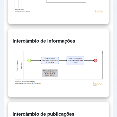
Intercâmbio de informações
Intercâmbio de publicações