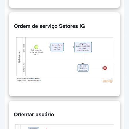
Ordem de serviço Setores IG
Orientar usuário