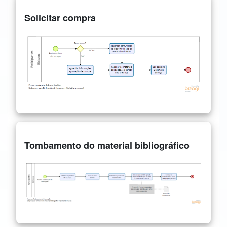
Solicitar compra
Tombamento do material bibliográfico