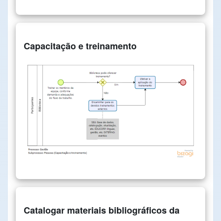
Capacitação e treinamento
Catalogar materiais bibliográficos da