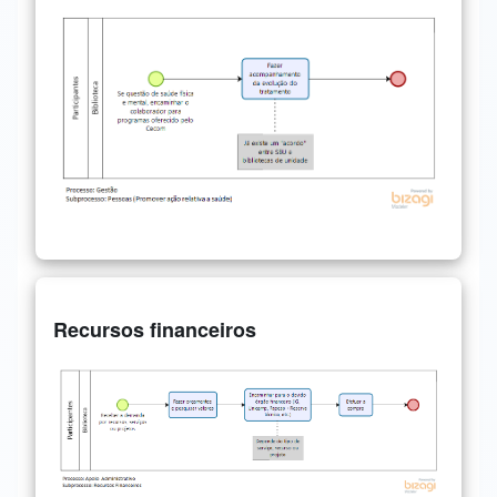
Recursos financeiros