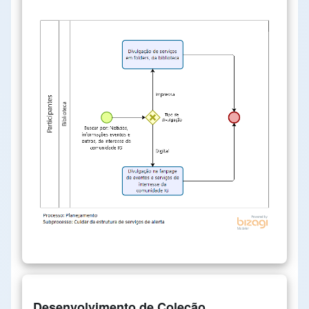
Desenvolvimento de Coleção