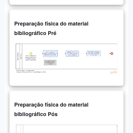
Preparação física do material
bibliográfico Pré
Preparação física do material
bibliográfico Pós