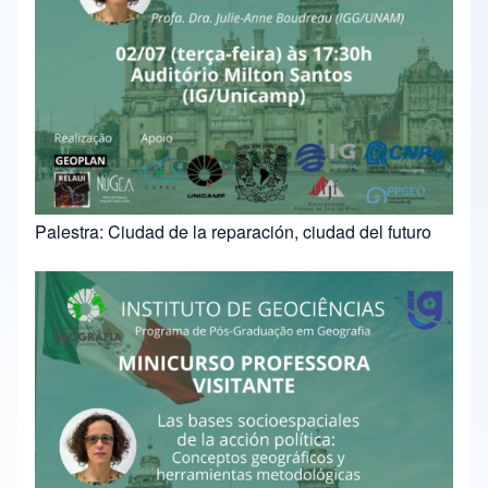
Palestra: Ciudad de la reparación, ciudad del futuro