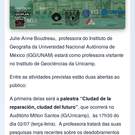
Julie-Anne Boudreau,
professora do Instituto de
Geografia da Universidad Nacional Autónoma de
México (IGG/UNAM) estará como professora visitante
no Instituto de Geociências da Unicamp.
Entre as atividades previstas estão duas abertas ao
público:
A primeira delas será a
palestra “Ciudad de la
reparación, ciudad del futuro”
, que ocorrerá no
Auditório Milton Santos (IG/Unicamp),
às 17h30 do
dia 02/07 (terça-feira).
A professora tratará das suas
pesquisas mais recentes sobre os desdobramentos