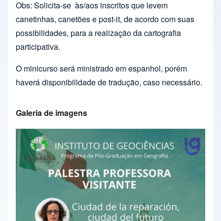
Obs: Solicita-se
às/aos inscritos que levem
canetinhas, canetões e post-it, de acordo com suas
possibilidades, para a realização da cartografia
participativa.
O minicurso será ministrado em espanhol, porém
haverá disponibilidade de tradução, caso necessário.
Galeria de imagens