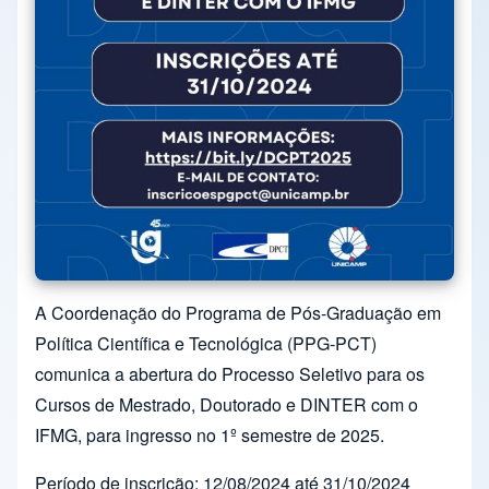
A Coordenação do Programa de Pós-Graduação em
Política Científica e Tecnológica (PPG-PCT)
comunica a abertura do Processo Seletivo para os
Cursos de Mestrado, Doutorado e DINTER com o
IFMG, para ingresso no 1º semestre de 2025.
Período de inscrição: 12/08/2024 até 31/10/2024