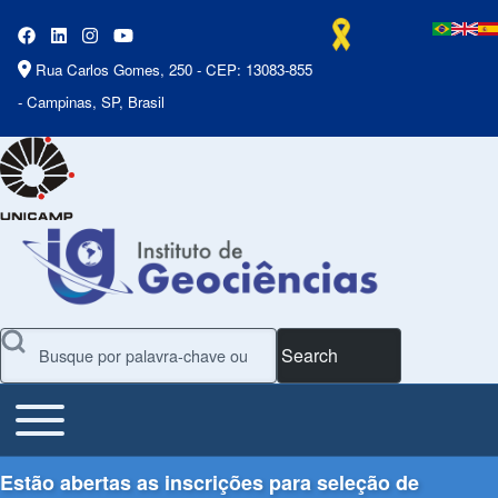
Rua Carlos Gomes, 250 - CEP: 13083-855
- Campinas, SP, Brasil
Search
Toggle main menu
Main Menu
Estão abertas as inscrições para seleção de