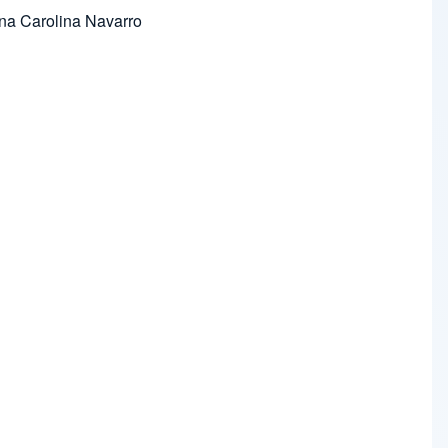
nna Carolina Navarro