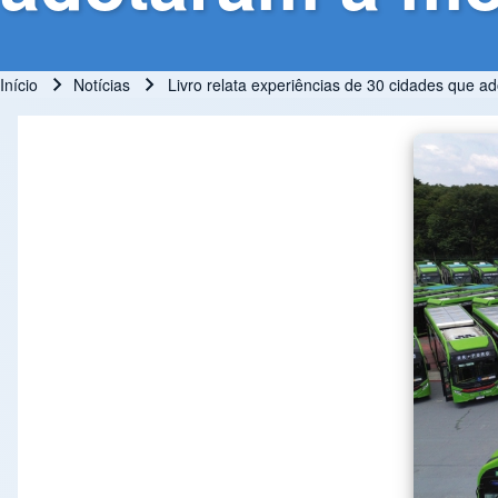
Início
Notícias
Livro relata experiências de 30 cidades que ad
Trilha de navegação