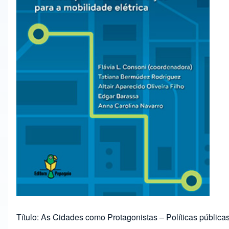
Título: As Cidades como Protagonistas – Políticas públicas