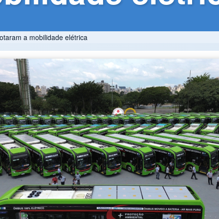
otaram a mobilidade elétrica