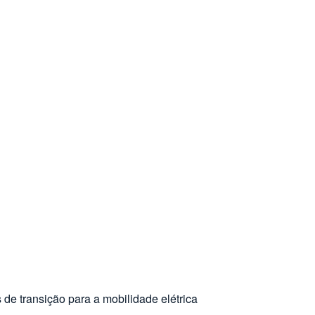
 de transição para a mobilidade elétrica