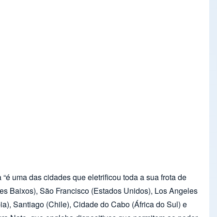
é uma das cidades que eletrificou toda a sua frota de
ses Baixos), São Francisco (Estados Unidos), Los Angeles
), Santiago (Chile), Cidade do Cabo (África do Sul) e