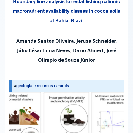
Boundary line analysis for establishing cationic
macronutrient availability classes in cocoa soils
of Bahia, Brazil
Amanda Santos Oliveira, Jerusa Schneider,
Júlio César Lima Neves, Dario Ahnert, José
Olimpio de Souza Júnior
#
geologia e recursos naturais