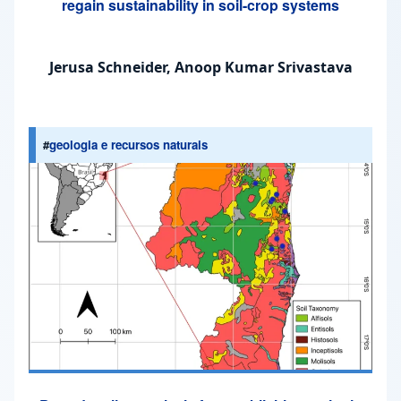
regain sustainability in soil-crop systems
Jerusa Schneider, Anoop Kumar Srivastava
#
geologia e recursos naturais