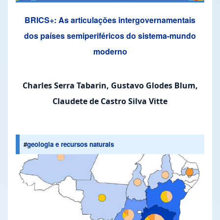
BRICS+: As articulações intergovernamentais
dos países semiperiféricos do sistema-mundo
moderno
Charles Serra Tabarin, Gustavo Glodes Blum,
Claudete de Castro Silva Vitte
#
geologia e recursos naturais