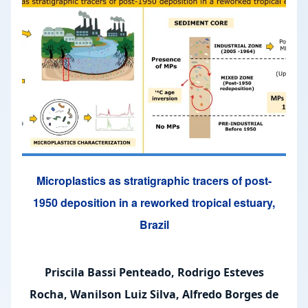
Microplastics as stratigraphic tracers of post-
1950 deposition in a reworked tropical estuary,
Brazil
Priscila Bassi Penteado, Rodrigo Esteves
Rocha, Wanilson Luiz Silva, Alfredo Borges de