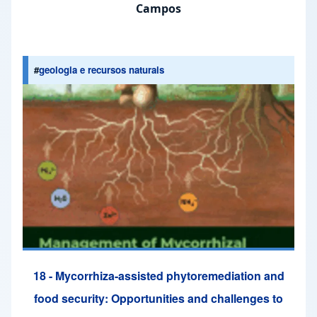
Campos
#
geologia e recursos naturais
18 - Mycorrhiza-assisted phytoremediation and
food security: Opportunities and challenges to