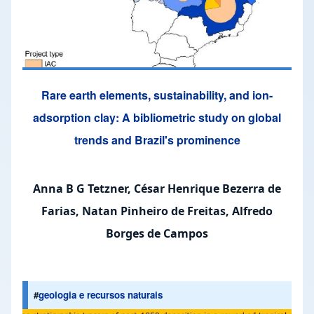
Rare earth elements, sustainability, and ion-
adsorption clay: A bibliometric study on global
trends and Brazil's prominence
Anna B G Tetzner, César Henrique Bezerra de
Farias, Natan Pinheiro de Freitas, Alfredo
Borges de Campos
#
geologia e recursos naturais