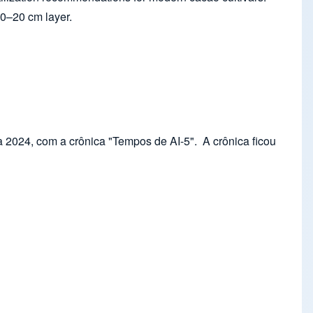
 0–20 cm layer.
 2024, com a crônica "Tempos de AI-5". A crônica ficou