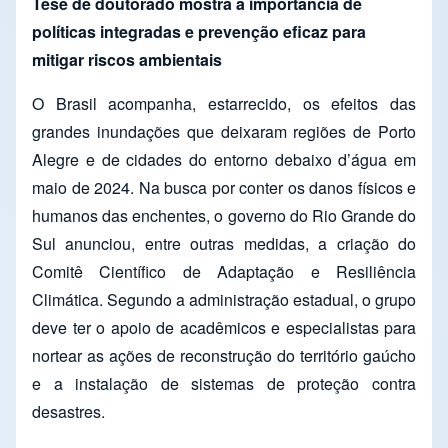
Tese de doutorado mostra a importância de
políticas integradas e prevenção eficaz para
mitigar riscos ambientais
O Brasil acompanha, estarrecido, os efeitos das
grandes inundações que deixaram regiões de Porto
Alegre e de cidades do entorno debaixo d’água em
maio de 2024. Na busca por conter os danos físicos e
humanos das enchentes, o governo do Rio Grande do
Sul anunciou, entre outras medidas, a criação do
Comitê Científico de Adaptação e Resiliência
Climática. Segundo a administração estadual, o grupo
deve ter o apoio de acadêmicos e especialistas para
nortear as ações de reconstrução do território gaúcho
e a instalação de sistemas de proteção contra
desastres.