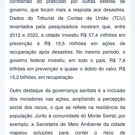
contramão do praticado por outras esferas de
governo, que focam mais a resposta aos desastres.
Dados do Tribunal de Contas da União (TCU)
levantados pela pesquisadora mostram que, entre
2012 e 2023, a cidade investiu R$ 57,4 milhões em
prevenção e R$ 15,5 milhões em ações de
recuperação após desastres. No mesmo período, o
governo federal investiu, em todo o país, R$ 7,8
bilhões em prevenção e quase o dobro do valor, R$
15,2 bilhões, em recuperação.
Outro destaque da governança santista é a inclusão
dos moradores nas ações, ampliando a percepção
social dos riscos, o que se reflete na resiliência da
população. Junto à comunidade do Monte Serrat, por
exemplo, a Secretaria de Meio Ambiente da cidade
mapeou soluções para conter o risco de