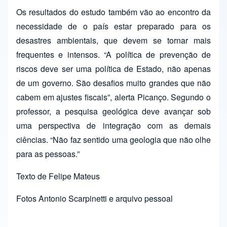
Os resultados do estudo também vão ao encontro da
necessidade de o país estar preparado para os
desastres ambientais, que devem se tornar mais
frequentes e intensos. “A política de prevenção de
riscos deve ser uma política de Estado, não apenas
de um governo. São desafios muito grandes que não
cabem em ajustes fiscais”, alerta Picanço. Segundo o
professor, a pesquisa geológica deve avançar sob
uma perspectiva de integração com as demais
ciências. “Não faz sentido uma geologia que não olhe
para as pessoas.”
Texto de Felipe Mateus
Fotos Antonio Scarpinetti e arquivo pessoal