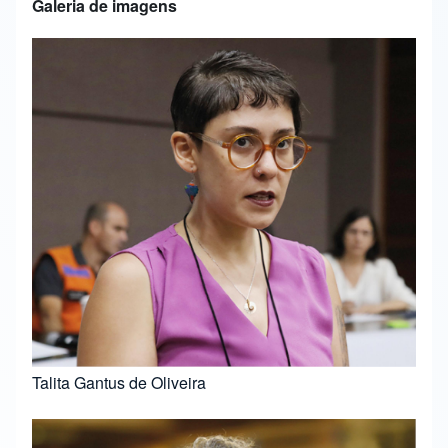
Galeria de imagens
Talita Gantus de Oliveira