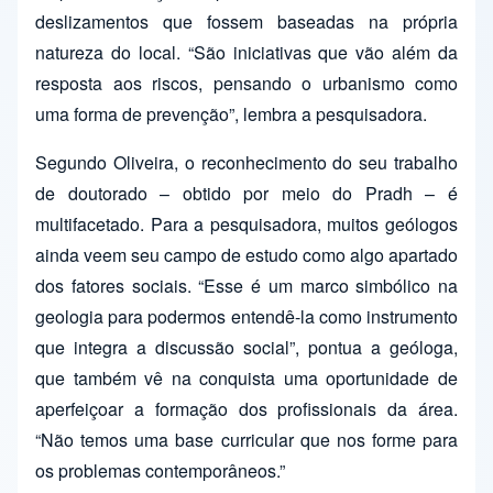
deslizamentos que fossem baseadas na própria
natureza do local. “São iniciativas que vão além da
resposta aos riscos, pensando o urbanismo como
uma forma de prevenção”, lembra a pesquisadora.
Segundo Oliveira, o reconhecimento do seu trabalho
de doutorado – obtido por meio do Pradh – é
multifacetado. Para a pesquisadora, muitos geólogos
ainda veem seu campo de estudo como algo apartado
dos fatores sociais. “Esse é um marco simbólico na
geologia para podermos entendê-la como instrumento
que integra a discussão social”, pontua a geóloga,
que também vê na conquista uma oportunidade de
aperfeiçoar a formação dos profissionais da área.
“Não temos uma base curricular que nos forme para
os problemas contemporâneos.”