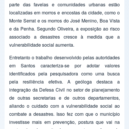
parte das favelas e comunidades urbanas estão
localizadas em morros e encostas da cidade, como o
Monte Serrat e os morros do José Menino, Boa Vista
e da Penha. Segundo Oliveira, a exposição ao risco
associado a desastres cresce à medida que a
vulnerabilidade social aumenta.
Entretanto o trabalho desenvolvido pelas autoridades
em Santos caracteriza-se por adotar valores
identificados pela pesquisadora como uma busca
pela resiliência efetiva. A geóloga destaca a
integração da Defesa Civil no setor de planejamento
de outras secretarias e de outros departamentos,
aliando o cuidado com a vulnerabilidade social ao
combate a desastres. Isso fez com que o município
investisse mais em prevenção, postura que vai na