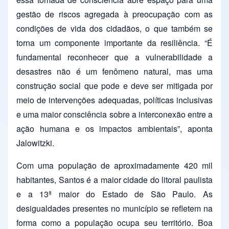
gestão de riscos agregada à preocupação com as
condições de vida dos cidadãos, o que também se
torna um componente importante da resiliência. “É
fundamental reconhecer que a vulnerabilidade a
desastres não é um fenômeno natural, mas uma
construção social que pode e deve ser mitigada por
meio de intervenções adequadas, políticas inclusivas
e uma maior consciência sobre a interconexão entre a
ação humana e os impactos ambientais”, aponta
Jalowitzki.
Com uma população de aproximadamente 420 mil
habitantes, Santos é a maior cidade do litoral paulista
e a 13ª maior do Estado de São Paulo. As
desigualdades presentes no município se refletem na
forma como a população ocupa seu território. Boa