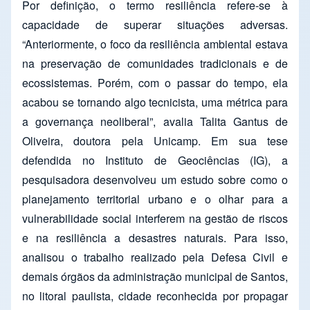
Por definição, o termo resiliência refere-se à
capacidade de superar situações adversas.
“Anteriormente, o foco da resiliência ambiental estava
na preservação de comunidades tradicionais e de
ecossistemas. Porém, com o passar do tempo, ela
acabou se tornando algo tecnicista, uma métrica para
a governança neoliberal”, avalia Talita Gantus de
Oliveira, doutora pela Unicamp. Em sua tese
defendida no Instituto de Geociências (IG), a
pesquisadora desenvolveu um estudo sobre como o
planejamento territorial urbano e o olhar para a
vulnerabilidade social interferem na gestão de riscos
e na resiliência a desastres naturais. Para isso,
analisou o trabalho realizado pela Defesa Civil e
demais órgãos da administração municipal de Santos,
no litoral paulista, cidade reconhecida por propagar