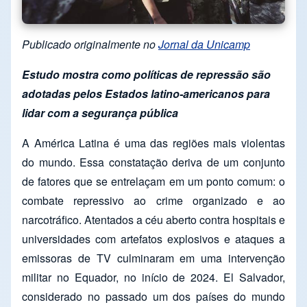
Publicado originalmente no
Jornal da Unicamp
Estudo mostra como políticas de repressão são
adotadas pelos Estados latino-americanos para
lidar com a segurança pública
A América Latina é uma das regiões mais violentas
do mundo. Essa constatação deriva de um conjunto
de fatores que se entrelaçam em um ponto comum: o
combate repressivo ao crime organizado e ao
narcotráfico. Atentados a céu aberto contra hospitais e
universidades com artefatos explosivos e ataques a
emissoras de TV culminaram em uma intervenção
militar no Equador, no início de 2024. El Salvador,
considerado no passado um dos países do mundo