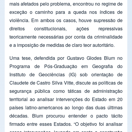
mais afetados pelo problema, encontrou no regime de
exceção o caminho para a queda nos índices de
violência. Em ambos os casos, houve supressão de
direitos constitucionais, ações repressivas
teoricamente necessárias por conta da criminalidade
e a imposição de medidas de claro teor autoritário.
Uma tese, defendida por Gustavo Glodes Blum no
Programa de Pós-Graduação em Geografia do
Instituto de Geociências (IG) sob orientação de
Claudete de Castro Silva Vitte, discute as políticas de
segurança pública como táticas de administração
territorial ao analisar intervenções do Estado em 20
países latino-americanos ao longo das duas últimas
décadas. Blum procurou entender o pacto tácito
firmado entre esses Estados. “O objetivo foi analisar