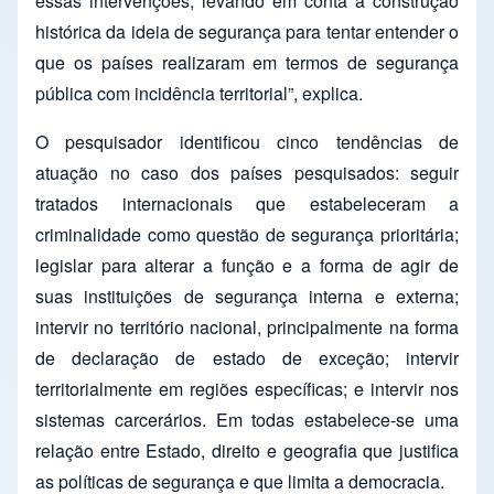
essas intervenções, levando em conta a construção
histórica da ideia de segurança para tentar entender o
que os países realizaram em termos de segurança
pública com incidência territorial”, explica.
O pesquisador identificou cinco tendências de
atuação no caso dos países pesquisados: seguir
tratados internacionais que estabeleceram a
criminalidade como questão de segurança prioritária;
legislar para alterar a função e a forma de agir de
suas instituições de segurança interna e externa;
intervir no território nacional, principalmente na forma
de declaração de estado de exceção; intervir
territorialmente em regiões específicas; e intervir nos
sistemas carcerários. Em todas estabelece-se uma
relação entre Estado, direito e geografia que justifica
as políticas de segurança e que limita a democracia.