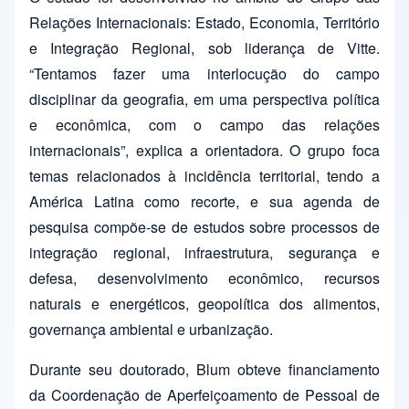
Relações Internacionais: Estado, Economia, Território
e Integração Regional, sob liderança de Vitte.
“Tentamos fazer uma interlocução do campo
disciplinar da geografia, em uma perspectiva política
e econômica, com o campo das relações
internacionais”, explica a orientadora. O grupo foca
temas relacionados à incidência territorial, tendo a
América Latina como recorte, e sua agenda de
pesquisa compõe-se de estudos sobre processos de
integração regional, infraestrutura, segurança e
defesa, desenvolvimento econômico, recursos
naturais e energéticos, geopolítica dos alimentos,
governança ambiental e urbanização.
Durante seu doutorado, Blum obteve financiamento
da Coordenação de Aperfeiçoamento de Pessoal de