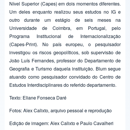
Nível Superior (Capes) em dois momentos diferentes.
Um deles enquanto realizou seus estudos no IG e
outro durante um estágio de seis meses na
Universidade de Coimbra, em Portugal, pelo
Programa Institucional de Internacionalização
(Capes-Print). No país europeu, o pesquisador
investigou os riscos geopolíticos, sob supervisão de
João Luís Fernandes, professor do Departamento de
Geografia e Turismo daquela instituição. Blum segue
atuando como pesquisador convidado do Centro de
Estudos Interdisciplinares do referido departamento.
Texto: Eliane Fonseca Daré
Fotos: Alex Calixto, arquivo pessoal e reprodução
Edição de imagem: Alex Calixto e Paulo Cavalheri