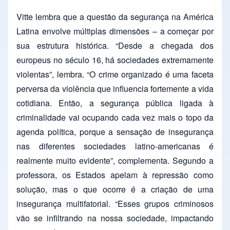
Vitte lembra que a questão da segurança na América
Latina envolve múltiplas dimensões – a começar por
sua estrutura histórica. “Desde a chegada dos
europeus no século 16, há sociedades extremamente
violentas”, lembra. “O crime organizado é uma faceta
perversa da violência que influencia fortemente a vida
cotidiana. Então, a segurança pública ligada à
criminalidade vai ocupando cada vez mais o topo da
agenda política, porque a sensação de insegurança
nas diferentes sociedades latino-americanas é
realmente muito evidente”, complementa. Segundo a
professora, os Estados apelam à repressão como
solução, mas o que ocorre é a criação de uma
insegurança multifatorial. “Esses grupos criminosos
vão se infiltrando na nossa sociedade, impactando