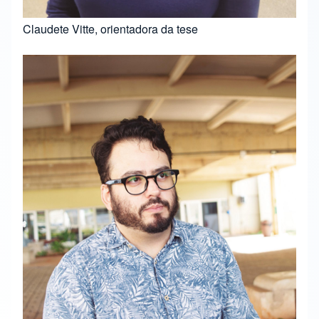
Claudete Vitte, orientadora da tese