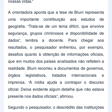
nossas vidas.”
A orientadora aponta que a tese de Blum representa
uma importante contribuição aos estudos de
geografia. “Trata-se de um tema difícil, que envolve
segurança, grupos criminosos e disponibilidade de
dados”, lembra a docente. Para chegar aos
resultados, o pesquisador enfrentou, por exemplo,
desafios quanto à obtenção de informações oficiais,
que em muitos dos países analisados não refletem a
realidade. Blum recorreu a documentos de governos,
órgãos legislativos, tratados internacionais e
imprensa. “A mídia ajuda a contrapor o discurso
oficial. Deixa evidente algum detalhe que não estava
presente nos dados oficiais”, afirmou.
Segundo o pesquisador, o descrédito das instituições