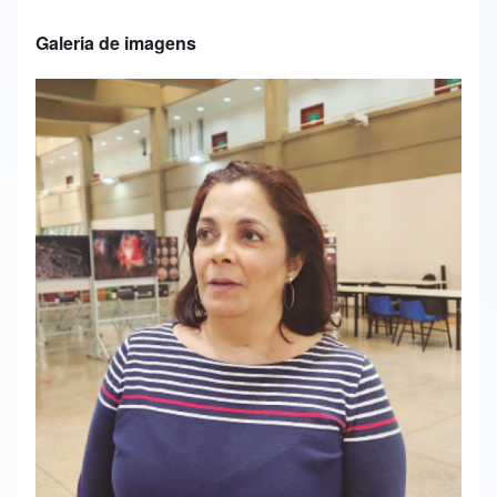
Galeria de imagens