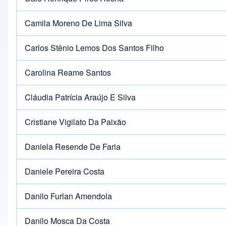
Camila Moreno De Lima Silva
Carlos Stênio Lemos Dos Santos Filho
Carolina Reame Santos
Cláudia Patrícia Araújo E Silva
Cristiane Vigilato Da Paixão
Daniela Resende De Faria
Daniele Pereira Costa
Danilo Furlan Amendola
Danilo Mosca Da Costa