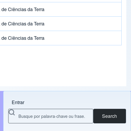
a de Ciências da Terra
a de Ciências da Terra
a de Ciências da Terra
Entrar
Menu do usuário
Search