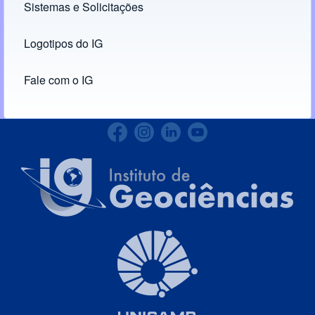
Sistemas e Solicitações
(opens in new tab)
Logotipos do IG
(opens in new tab)
Fale com o IG