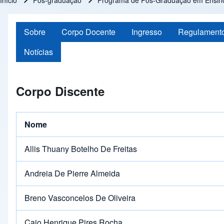
Início
Pós-graduação
Programa de Pós-Graduação em Ensino 
Trilha de navegação
Sobre
Corpo Docente
Ingresso
Regulament
Notícias
Corpo Discente
Nome
Allis Thuany Botelho De Freitas
Andreia De Pierre Almeida
Breno Vasconcelos De Oliveira
Caio Henrique Pires Rocha