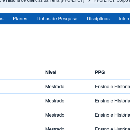
e História de Ciências da Terra (PPG-EHCT)
PPG EHCT: Corpo 
os
Planes
Linhas de Pesquisa
Disciplinas
Inter
Nível
PPG
Mestrado
Ensino e Históri
Mestrado
Ensino e Históri
Mestrado
Ensino e Históri
Mestrado
Ensino e Históri