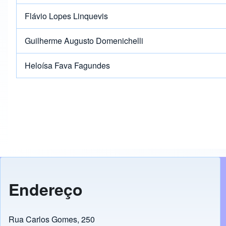
Flávio Lopes Linquevis
Guilherme Augusto Domenichelli
Heloísa Fava Fagundes
Endereço
Rua Carlos Gomes, 250