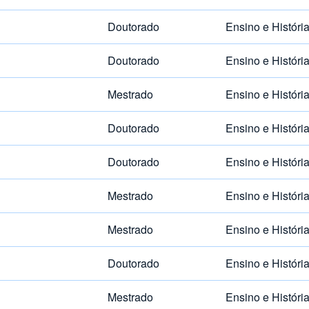
Doutorado
Ensino e Históri
Doutorado
Ensino e Históri
Mestrado
Ensino e Históri
Doutorado
Ensino e Históri
Doutorado
Ensino e Históri
Mestrado
Ensino e Históri
Mestrado
Ensino e Históri
Doutorado
Ensino e Históri
Mestrado
Ensino e Históri