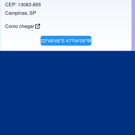
CEP: 13083-855
Campinas, SP
Como chegar
22º48'48"S 47º04'09"W