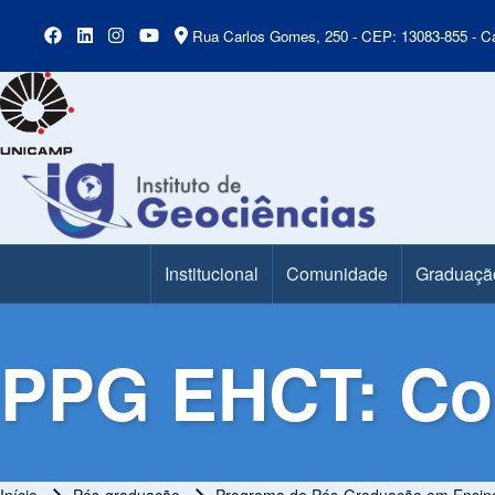
Rua Carlos Gomes, 250 - CEP: 13083-855 - Ca
Institucional
Comunidade
Graduaçã
Main Menu
PPG EHCT: Co