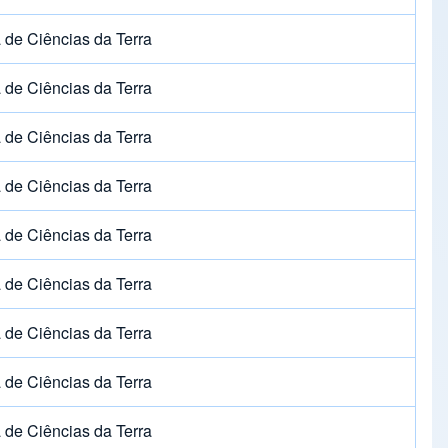
a de Ciências da Terra
a de Ciências da Terra
a de Ciências da Terra
a de Ciências da Terra
a de Ciências da Terra
a de Ciências da Terra
a de Ciências da Terra
a de Ciências da Terra
a de Ciências da Terra