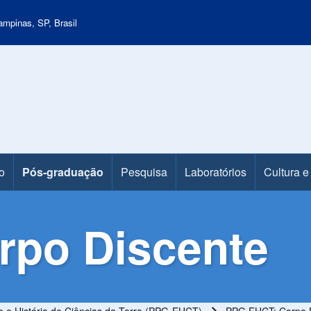
mpinas, SP, Brasil
o
Pós-graduação
Pesquisa
Laboratórios
Cultura e
rpo Discente