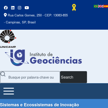
Rua Carlos Gomes, 250 - CEP: 13083-855
- Campinas, SP, Brasil
Search
Toggle main menu
Main Menu
Sistemas e Ecossistemas de Inovação