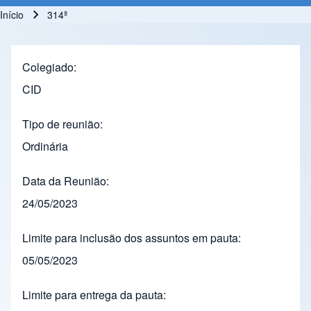
Início
314ª
Trilha de navegação
Colegiado
CID
Tipo de reunião
Ordinária
Data da Reunião
24/05/2023
Limite para inclusão dos assuntos em pauta
05/05/2023
Limite para entrega da pauta