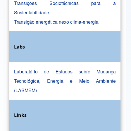
Transições Sociotécnicas para a
Sustentabilidade
Transição energética nexo clima-energia
Labs
Laboratório de Estudos sobre Mudança
Tecnológica, Energia e Meio Ambiente
(LABMEM)
Links