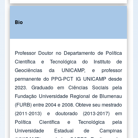
Bio
Professor Doutor no Departamento de Política
Científica e Tecnológica do Instituto de
Geociências da UNICAMP, e professor
permanente do PPG-PCT IG UNICAMP desde
2023. Graduado em Ciências Sociais pela
Fundação Universidade Regional de Blumenau
(FURB) entre 2004 e 2008. Obteve seu mestrado
(2011-2013) e doutorado (2013-2017) em
Política Científica e Tecnológica pela
Universidade Estadual de Campinas