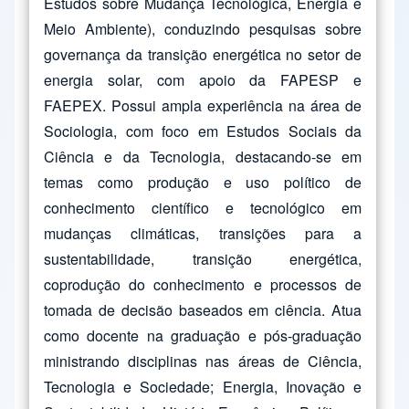
Estudos sobre Mudança Tecnológica, Energia e
Meio Ambiente), conduzindo pesquisas sobre
governança da transição energética no setor de
energia solar, com apoio da FAPESP e
FAEPEX. Possui ampla experiência na área de
Sociologia, com foco em Estudos Sociais da
Ciência e da Tecnologia, destacando-se em
temas como produção e uso político de
conhecimento científico e tecnológico em
mudanças climáticas, transições para a
sustentabilidade, transição energética,
coprodução do conhecimento e processos de
tomada de decisão baseados em ciência. Atua
como docente na graduação e pós-graduação
ministrando disciplinas nas áreas de Ciência,
Tecnologia e Sociedade; Energia, Inovação e