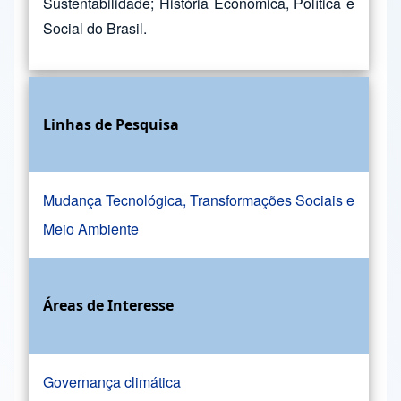
Sustentabilidade; História Econômica, Política e
Social do Brasil.
Linhas de Pesquisa
Mudança Tecnológica, Transformações Sociais e
Meio Ambiente
Áreas de Interesse
Governança climática