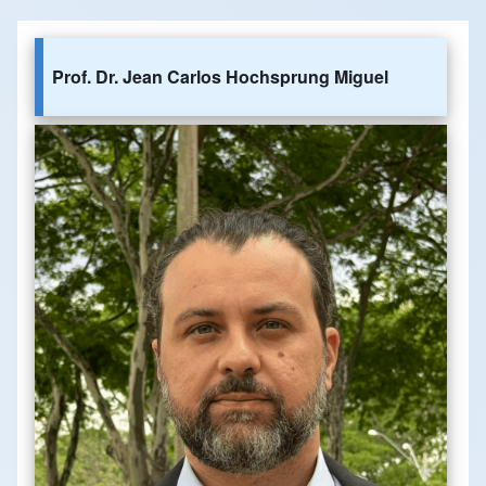
Prof. Dr. Jean Carlos Hochsprung Miguel