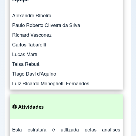
Alexandre Ribeiro
Paulo Roberto Oliveira da Silva
Richard Vasconez
Carlos Tabarelli
Lucas Marti
Taisa Rebuá
Tiago Davi d'Aquino
Luiz Ricardo Meneghelli Fernandes
Atividades
Esta estrutura é utilizada pelas análises