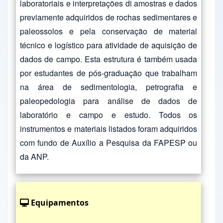
laboratoriais e interpretações di amostras e dados
previamente adquiridos de rochas sedimentares e
paleossolos e pela conservação de material
técnico e logístico para atividade de aquisição de
dados de campo. Esta estrutura é também usada
por estudantes de pós-graduação que trabalham
na área de sedimentologia, petrografia e
paleopedologia para análise de dados de
laboratório e campo e estudo. Todos os
instrumentos e materiais listados foram adquiridos
com fundo de Auxílio a Pesquisa da FAPESP ou
da ANP.
Equipamentos