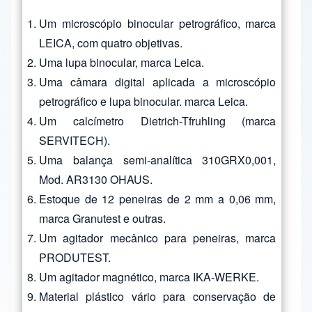
Um microscópio binocular petrográfico, marca
LEICA, com quatro objetivas.
Uma lupa binocular, marca Leica.
Uma câmara digital aplicada a microscópio
petrográfico e lupa binocular. marca Leica.
Um calcímetro Dietrich-Tfruhling (marca
SERVITECH).
Uma balança semi-analítica 310GRX0,001,
Mod. AR3130 OHAUS.
Estoque de 12 peneiras de 2 mm a 0,06 mm,
marca Granutest e outras.
Um agitador mecânico para peneiras, marca
PRODUTEST.
Um agitador magnético, marca IKA-WERKE.
Material plástico vário para conservação de