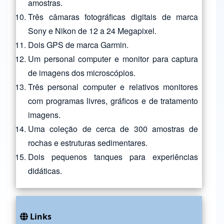
amostras.
Três câmaras fotográficas digitais de marca
Sony e Nikon de 12 a 24 Megapixel.
Dois GPS de marca Garmin.
Um personal computer e monitor para captura
de imagens dos microscópios.
Três personal computer e relativos monitores
com programas livres, gráficos e de tratamento
imagens.
Uma coleção de cerca de 300 amostras de
rochas e estruturas sedimentares.
Dois pequenos tanques para experiências
didáticas.
Links