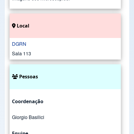
Local
DGRN
Sala 113
Pessoas
Coordenação
Giorgio Basilici
Equipe