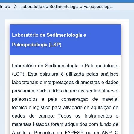
Início
Laboratório de Sedimentologia e Paleopedologia
Trilha de navegação
Laboratório de Sedimentologia e
Paleopedologia
(LSP)
Laboratório de Sedimentologia e Paleopedologia
(LSP). Esta estrutura é utilizada pelas análises
laboratoriais e interpretações di amostras e dados
previamente adquiridos de rochas sedimentares e
paleossolos e pela conservação de material
técnico e logístico para atividade de aquisição de
dados de campo. Todos os instrumentos e
materiais listados foram adquiridos com fundo de
Auxílio a Pesquisa da FAPESP ou da ANP. O