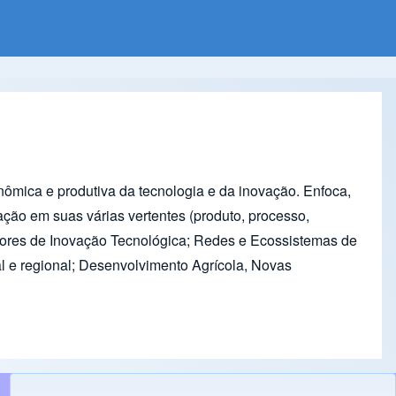
mica e produtiva da tecnologia e da inovação. Enfoca,
vação em suas várias vertentes (produto, processo,
adores de Inovação Tecnológica; Redes e Ecossistemas de
l e regional; Desenvolvimento Agrícola, Novas