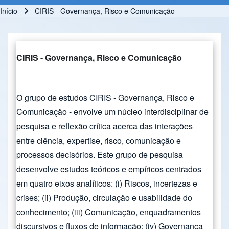
Início
CIRIS - Governança, Risco e Comunicação
Trilha de navegação
CIRIS - Governança, Risco e Comunicação
O grupo de estudos CIRIS - Governança, Risco e
Comunicação - envolve um núcleo interdisciplinar de
pesquisa e reflexão crítica acerca das interações
entre ciência, expertise, risco, comunicação e
processos decisórios. Este grupo de pesquisa
desenvolve estudos teóricos e empíricos centrados
em quatro eixos analíticos: (i) Riscos, incertezas e
crises; (ii) Produção, circulação e usabilidade do
conhecimento; (iii) Comunicação, enquadramentos
discursivos e fluxos de informação; (iv) Governança