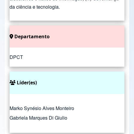
da ciência e tecnologia.
Departamento
DPCT
Líder(es)
Marko Synésio Alves Monteiro
Gabriela Marques Di Giulio