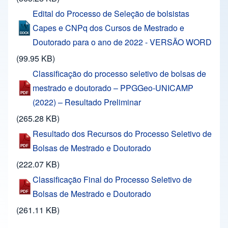
Edital do Processo de Seleção de bolsistas
Capes e CNPq dos Cursos de Mestrado e
Doutorado para o ano de 2022 - VERSÃO WORD
(99.95 KB)
Classificação do processo seletivo de bolsas de
mestrado e doutorado – PPGGeo-UNICAMP
(2022) – Resultado Preliminar
(265.28 KB)
Resultado dos Recursos do Processo Seletivo de
Bolsas de Mestrado e Doutorado
(222.07 KB)
Classificação Final do Processo Seletivo de
Bolsas de Mestrado e Doutorado
(261.11 KB)